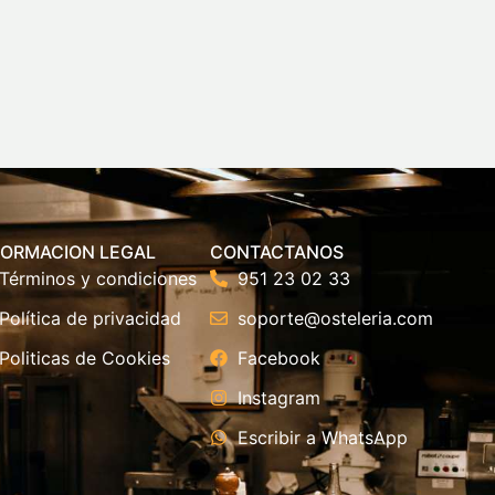
FORMACION LEGAL
CONTACTANOS
Términos y condiciones
951 23 02 33
Política de privacidad
soporte@osteleria.com
Politicas de Cookies
Facebook
Instagram
Escribir a WhatsApp