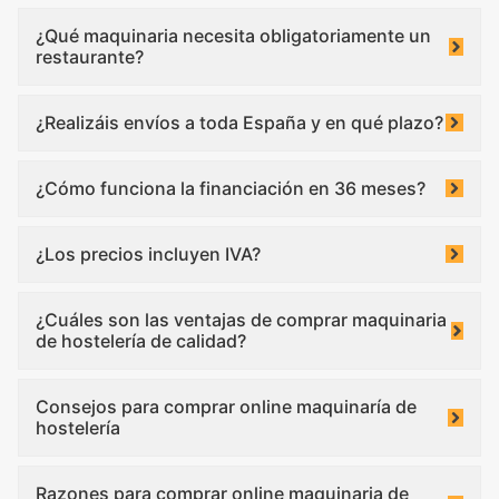
¿Qué maquinaria necesita obligatoriamente un
restaurante?
¿Realizáis envíos a toda España y en qué plazo?
¿Cómo funciona la financiación en 36 meses?
¿Los precios incluyen IVA?
¿Cuáles son las ventajas de comprar maquinaria
de hostelería de calidad?
Consejos para comprar online maquinaría de
hostelería
Razones para comprar online maquinaria de