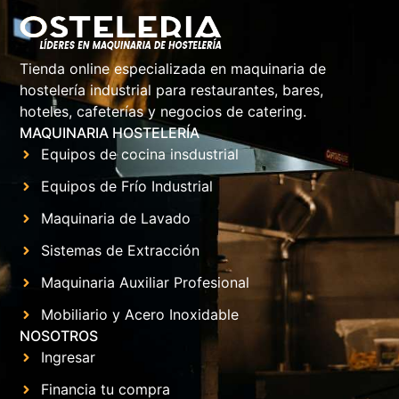
Tienda online especializada en maquinaria de
hostelería industrial para restaurantes, bares,
hoteles, cafeterías y negocios de catering.
MAQUINARIA HOSTELERÍA
Equipos de cocina insdustrial
Equipos de Frío Industrial
Maquinaria de Lavado
Sistemas de Extracción
Maquinaria Auxiliar Profesional
Mobiliario y Acero Inoxidable
NOSOTROS
Ingresar
Financia tu compra