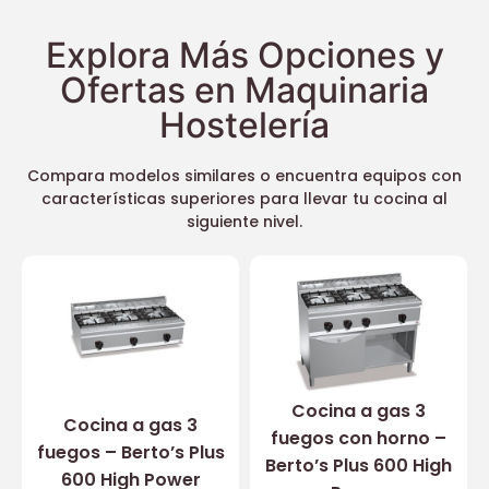
Explora Más Opciones y
Ofertas en Maquinaria
Hostelería
Compara modelos similares o encuentra equipos con
características superiores para llevar tu cocina al
siguiente nivel.
Cocina a gas 3
Cocina a gas 3
fuegos con horno –
fuegos – Berto’s Plus
Berto’s Plus 600 High
600 High Power