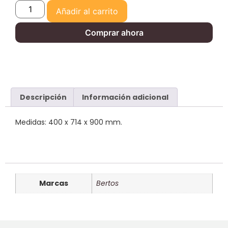
Añadir al carrito
Comprar ahora
Descripción
Información adicional
Medidas: 400 x 714 x 900 mm.
Marcas
Bertos