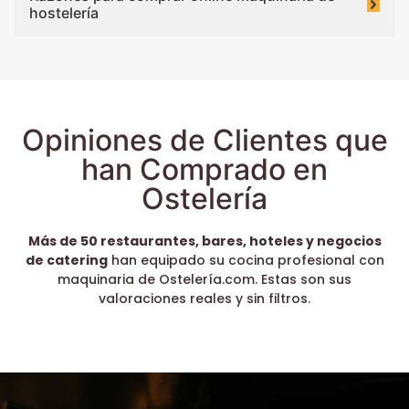
hostelería
Opiniones de Clientes que
han Comprado en
Ostelería
Más de 50 restaurantes, bares, hoteles y negocios
de catering
han equipado su cocina profesional con
maquinaria de Ostelería.com. Estas son sus
valoraciones reales y sin filtros.