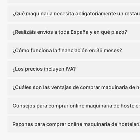
¿Qué maquinaria necesita obligatoriamente un restau
¿Realizáis envíos a toda España y en qué plazo?
¿Cómo funciona la financiación en 36 meses?
¿Los precios incluyen IVA?
¿Cuáles son las ventajas de comprar maquinaria de ho
Consejos para comprar online maquinaría de hosteler
Razones para comprar online maquinaria de hostelerí