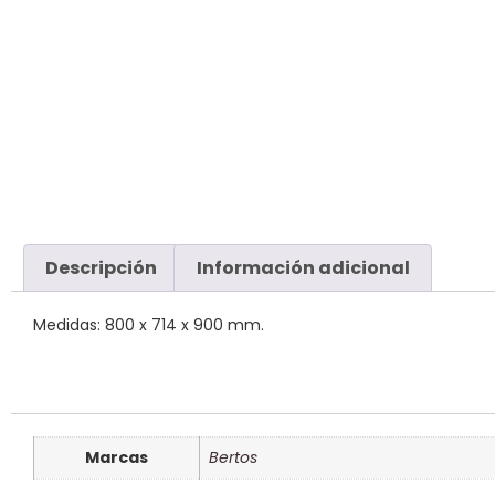
Descripción
Información adicional
Medidas: 800 x 714 x 900 mm.
Marcas
Bertos