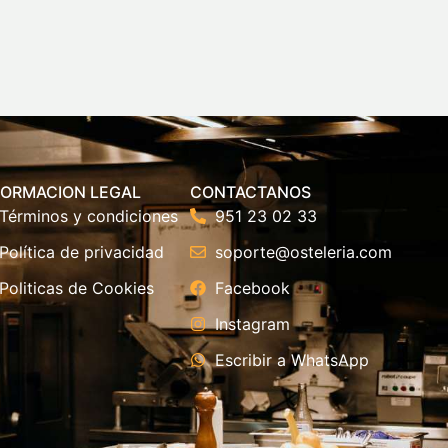
FORMACION LEGAL
CONTACTANOS
Términos y condiciones
951 23 02 33
Política de privacidad
soporte@osteleria.com
Politicas de Cookies
Facebook
Instagram
Escribir a WhatsApp