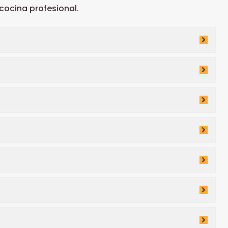
ocina profesional.