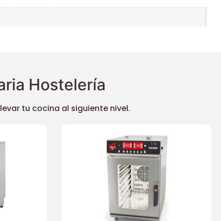
ria Hostelería
ar tu cocina al siguiente nivel.