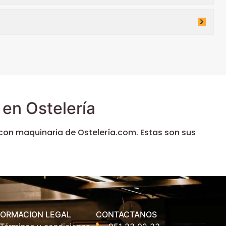
en Ostelería
con maquinaria de Ostelería.com. Estas son sus
FORMACION LEGAL
CONTACTANOS