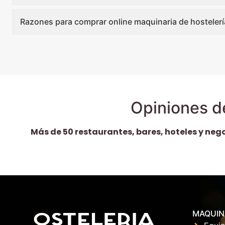
Razones para comprar online maquinaria de hostelerí
Opiniones d
Más de 50 restaurantes, bares, hoteles y neg
MAQUIN