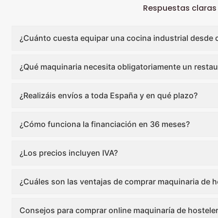
Respuestas claras
¿Cuánto cuesta equipar una cocina industrial desde 
¿Qué maquinaria necesita obligatoriamente un restau
¿Realizáis envíos a toda España y en qué plazo?
¿Cómo funciona la financiación en 36 meses?
¿Los precios incluyen IVA?
¿Cuáles son las ventajas de comprar maquinaria de ho
Consejos para comprar online maquinaría de hosteler