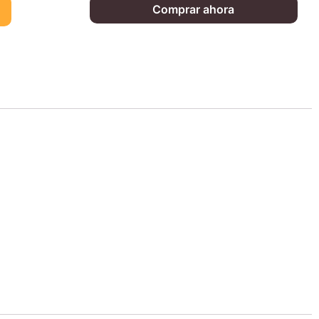
Comprar ahora