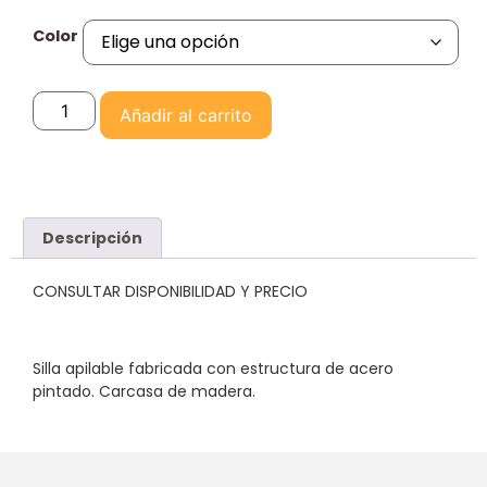
Color
Añadir al carrito
Descripción
CONSULTAR DISPONIBILIDAD Y PRECIO
Silla apilable fabricada con estructura de acero
pintado. Carcasa de madera.