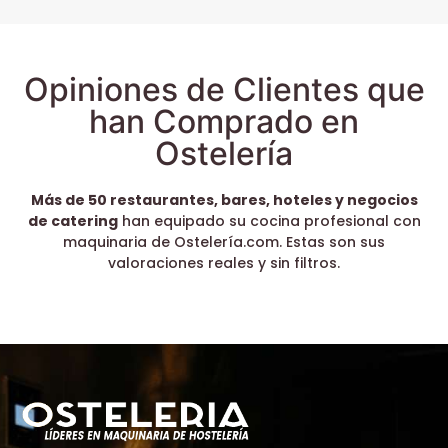
Opiniones de Clientes que
han Comprado en
Ostelería
Más de 50 restaurantes, bares, hoteles y negocios
de catering
han equipado su cocina profesional con
maquinaria de Ostelería.com. Estas son sus
valoraciones reales y sin filtros.