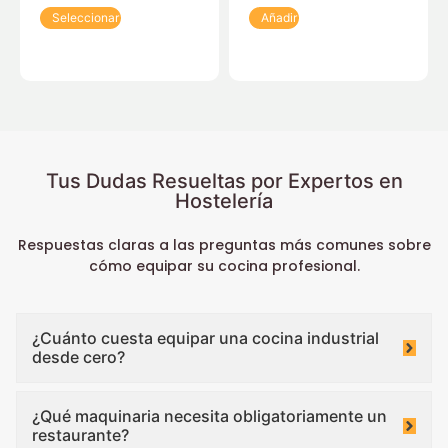
Seleccionar
Añadir
Tus Dudas Resueltas por Expertos en
Hostelería
Respuestas claras a las preguntas más comunes sobre
cómo equipar su cocina profesional.
¿Cuánto cuesta equipar una cocina industrial
desde cero?
¿Qué maquinaria necesita obligatoriamente un
restaurante?