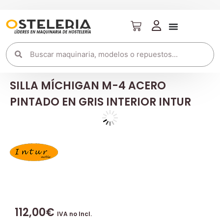
SILLA MÍCHIGAN M-4 ACERO
PINTADO EN GRIS INTERIOR INTUR
112,00
€
IVA no Incl.