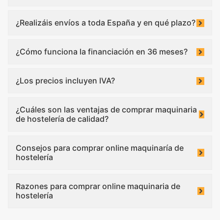
¿Realizáis envíos a toda España y en qué plazo?
¿Cómo funciona la financiación en 36 meses?
¿Los precios incluyen IVA?
¿Cuáles son las ventajas de comprar maquinaria
de hostelería de calidad?
Consejos para comprar online maquinaría de
hostelería
Razones para comprar online maquinaria de
hostelería