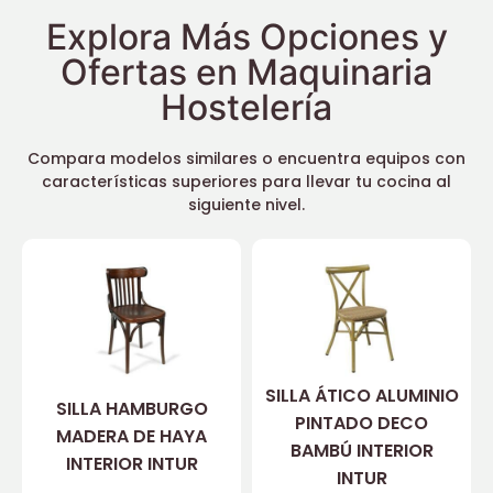
Explora Más Opciones y
Ofertas en Maquinaria
Hostelería
Compara modelos similares o encuentra equipos con
características superiores para llevar tu cocina al
siguiente nivel.
SILLA ÁTICO ALUMINIO
SILLA HAMBURGO
PINTADO DECO
MADERA DE HAYA
BAMBÚ INTERIOR
INTERIOR INTUR
INTUR