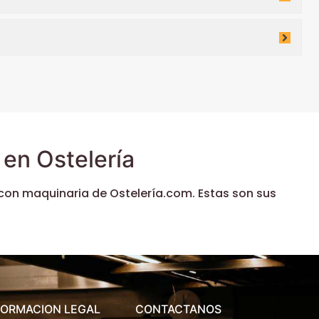
en Ostelería
con maquinaria de Ostelería.com. Estas son sus
FORMACION LEGAL
CONTACTANOS