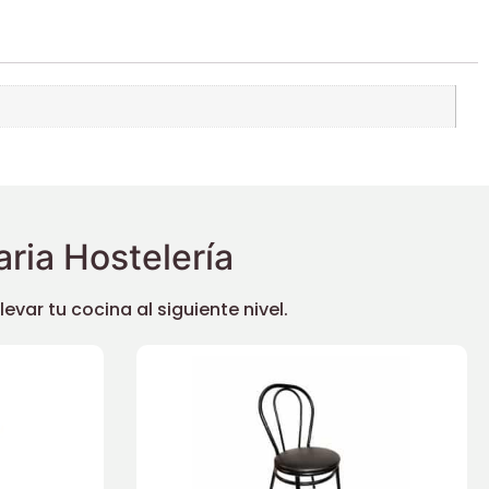
ria Hostelería
ar tu cocina al siguiente nivel.