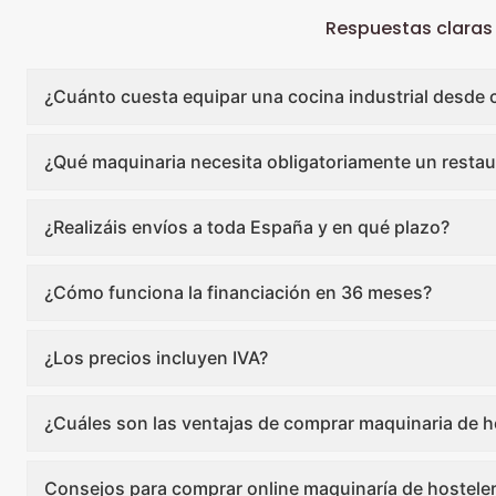
Respuestas claras
¿Cuánto cuesta equipar una cocina industrial desde 
¿Qué maquinaria necesita obligatoriamente un restau
¿Realizáis envíos a toda España y en qué plazo?
¿Cómo funciona la financiación en 36 meses?
¿Los precios incluyen IVA?
¿Cuáles son las ventajas de comprar maquinaria de ho
Consejos para comprar online maquinaría de hosteler