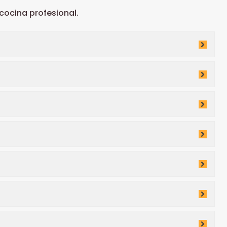
ocina profesional.