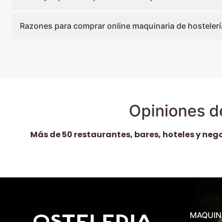
Razones para comprar online maquinaria de hostelerí
Opiniones d
Más de 50 restaurantes, bares, hoteles y neg
MAQUIN