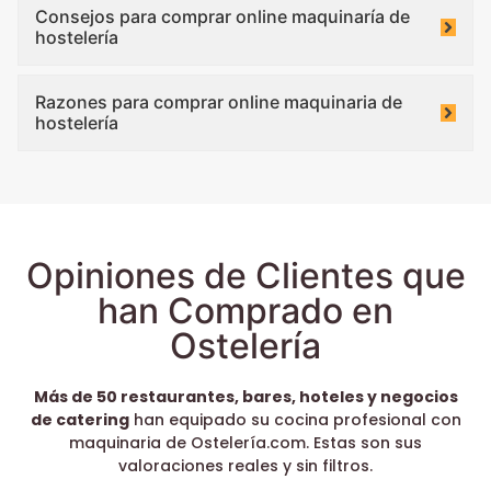
Consejos para comprar online maquinaría de
hostelería
Razones para comprar online maquinaria de
hostelería
Opiniones de Clientes que
han Comprado en
Ostelería
Más de 50 restaurantes, bares, hoteles y negocios
de catering
han equipado su cocina profesional con
maquinaria de Ostelería.com. Estas son sus
valoraciones reales y sin filtros.