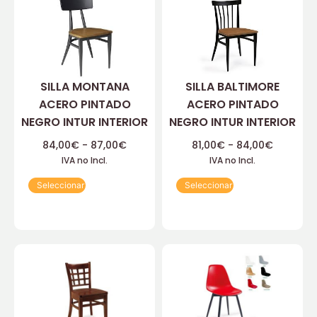
SILLA MONTANA
SILLA BALTIMORE
ACERO PINTADO
ACERO PINTADO
NEGRO INTUR INTERIOR
NEGRO INTUR INTERIOR
84,00
€
-
87,00
€
81,00
€
-
84,00
€
IVA no Incl.
IVA no Incl.
Seleccionar
Seleccionar