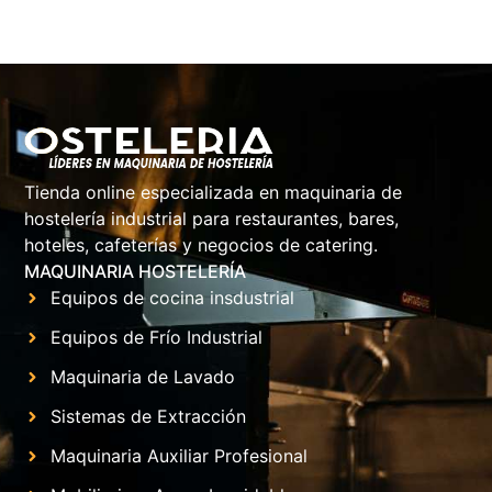
Tienda online especializada en maquinaria de
hostelería industrial para restaurantes, bares,
hoteles, cafeterías y negocios de catering.
MAQUINARIA HOSTELERÍA
Equipos de cocina insdustrial
Equipos de Frío Industrial
Maquinaria de Lavado
Sistemas de Extracción
Maquinaria Auxiliar Profesional