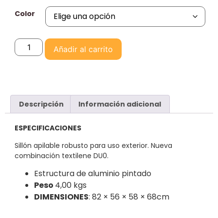
Color
Añadir al carrito
Descripción
Información adicional
ESPECIFICACIONES
Sillón apilable robusto para uso exterior. Nueva
combinación textilene DU0.
Estructura de aluminio pintado
Peso
4,00 kgs
DIMENSIONES
: 82 × 56 × 58 × 68cm