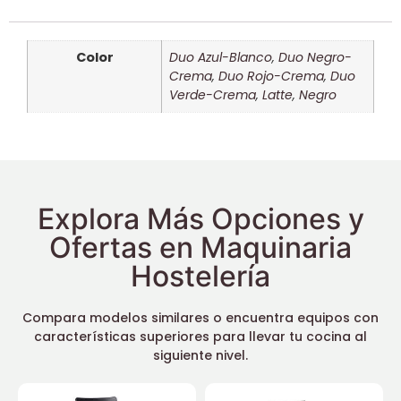
Color
Duo Azul-Blanco
,
Duo Negro-
Crema
,
Duo Rojo-Crema
,
Duo
Verde-Crema
,
Latte
,
Negro
Explora Más Opciones y
Ofertas en Maquinaria
Hostelería
Compara modelos similares o encuentra equipos con
características superiores para llevar tu cocina al
siguiente nivel.