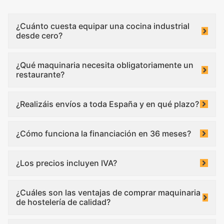
¿Cuánto cuesta equipar una cocina industrial
desde cero?
¿Qué maquinaria necesita obligatoriamente un
restaurante?
¿Realizáis envíos a toda España y en qué plazo?
¿Cómo funciona la financiación en 36 meses?
¿Los precios incluyen IVA?
¿Cuáles son las ventajas de comprar maquinaria
de hostelería de calidad?