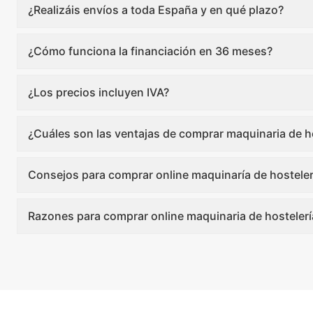
¿Realizáis envíos a toda España y en qué plazo?
¿Cómo funciona la financiación en 36 meses?
¿Los precios incluyen IVA?
¿Cuáles son las ventajas de comprar maquinaria de ho
Consejos para comprar online maquinaría de hosteler
Razones para comprar online maquinaria de hostelerí