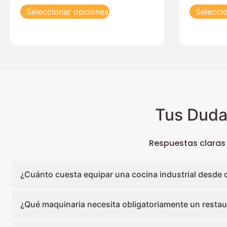
Seleccionar opciones
Selecci
Tus Duda
Respuestas claras
¿Cuánto cuesta equipar una cocina industrial desde 
¿Qué maquinaria necesita obligatoriamente un restau