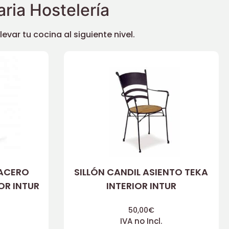
ria Hostelería
ar tu cocina al siguiente nivel.
 ACERO
SILLÓN CANDIL ASIENTO TEKA
OR INTUR
INTERIOR INTUR
50,00
€
IVA no Incl.