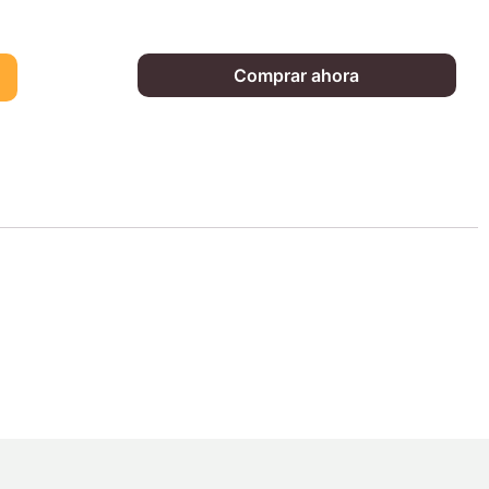
Comprar ahora