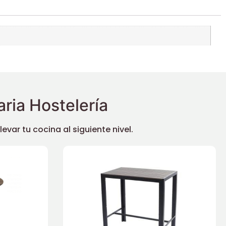
ria Hostelería
ar tu cocina al siguiente nivel.