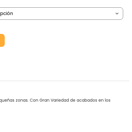
 pequeñas zonas. Con Gran Variedad de acabados en los