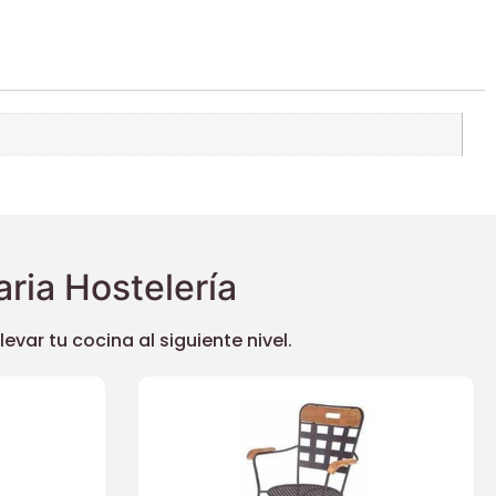
ria Hostelería
ar tu cocina al siguiente nivel.