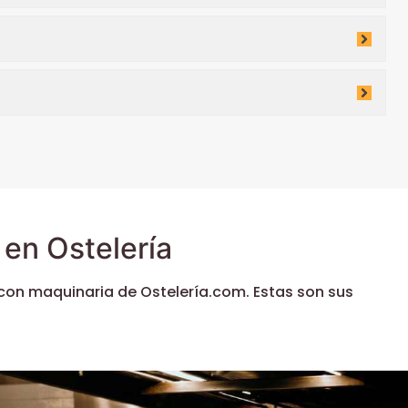
en Ostelería
con maquinaria de Ostelería.com. Estas son sus