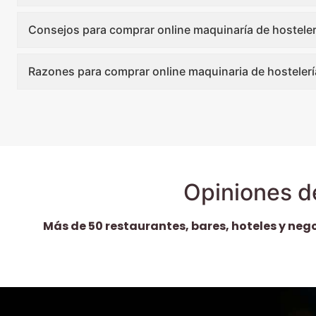
Consejos para comprar online maquinaría de hosteler
Razones para comprar online maquinaria de hostelerí
Opiniones d
Más de 50 restaurantes, bares, hoteles y neg