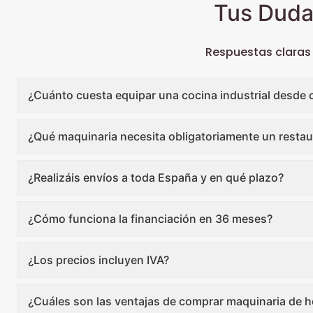
Tus Duda
Respuestas claras
¿Cuánto cuesta equipar una cocina industrial desde 
¿Qué maquinaria necesita obligatoriamente un restau
¿Realizáis envíos a toda España y en qué plazo?
¿Cómo funciona la financiación en 36 meses?
¿Los precios incluyen IVA?
¿Cuáles son las ventajas de comprar maquinaria de ho