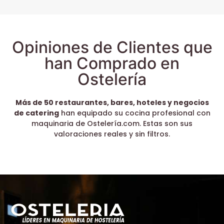
Opiniones de Clientes que
han Comprado en
Ostelería
Más de 50 restaurantes, bares, hoteles y negocios
de catering
han equipado su cocina profesional con
maquinaria de Ostelería.com. Estas son sus
valoraciones reales y sin filtros.