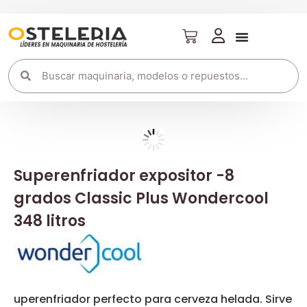
Superenfriador expositor -8
grados Classic Plus Wondercool
348 litros
uperenfriador perfecto para cerveza helada. Sirve