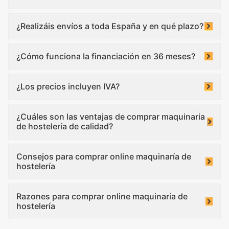
¿Realizáis envíos a toda España y en qué plazo?
¿Cómo funciona la financiación en 36 meses?
¿Los precios incluyen IVA?
¿Cuáles son las ventajas de comprar maquinaria
de hostelería de calidad?
Consejos para comprar online maquinaría de
hostelería
Razones para comprar online maquinaria de
hostelería