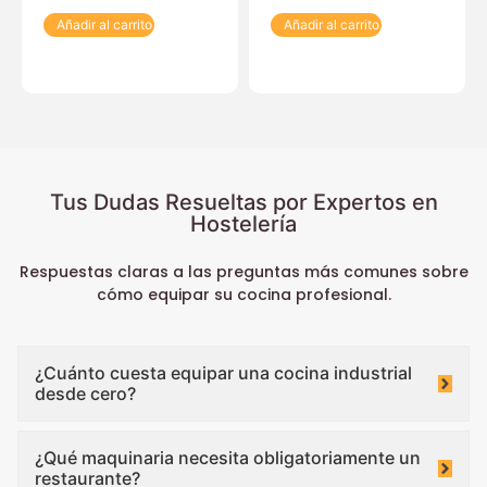
Añadir al carrito
Añadir al carrito
Tus Dudas Resueltas por Expertos en
Hostelería
Respuestas claras a las preguntas más comunes sobre
cómo equipar su cocina profesional.
¿Cuánto cuesta equipar una cocina industrial
desde cero?
¿Qué maquinaria necesita obligatoriamente un
restaurante?