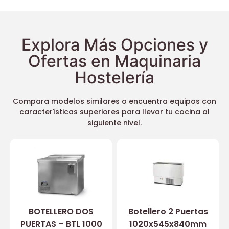
Explora Más Opciones y
Ofertas en Maquinaria
Hostelería
Compara modelos similares o encuentra equipos con
características superiores para llevar tu cocina al
siguiente nivel.
BOTELLERO DOS
Botellero 2 Puertas
PUERTAS – BTL 1000
1020x545x840mm