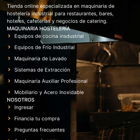
Tienda online especializada en maquinaria de
hostelería industrial para restaurantes, bares,
hoteles, cafeterías y negocios de catering.
MAQUINARIA HOSTELERÍA
Equipos de cocina insdustrial
Equipos de Frío Industrial
Maquinaria de Lavado
Sistemas de Extracción
Maquinaria Auxiliar Profesional
Mobiliario y Acero Inoxidable
NOSOTROS
Ingresar
Financia tu compra
Preguntas frecuentes