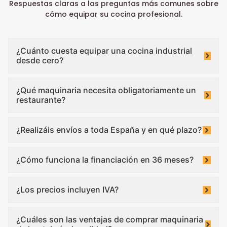
Respuestas claras a las preguntas más comunes sobre
cómo equipar su cocina profesional.
¿Cuánto cuesta equipar una cocina industrial
desde cero?
¿Qué maquinaria necesita obligatoriamente un
restaurante?
¿Realizáis envíos a toda España y en qué plazo?
¿Cómo funciona la financiación en 36 meses?
¿Los precios incluyen IVA?
¿Cuáles son las ventajas de comprar maquinaria