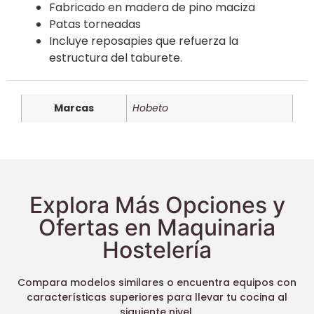
Fabricado en madera de pino maciza
Patas torneadas
Incluye reposapies que refuerza la
estructura del taburete.
Marcas
Hobeto
Explora Más Opciones y
Ofertas en Maquinaria
Hostelería
Compara modelos similares o encuentra equipos con
características superiores para llevar tu cocina al
siguiente nivel.