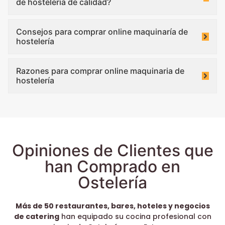
de hostelería de calidad?
Consejos para comprar online maquinaría de
hostelería
Razones para comprar online maquinaria de
hostelería
Opiniones de Clientes que
han Comprado en
Ostelería
Más de 50 restaurantes, bares, hoteles y negocios
de catering
han equipado su cocina profesional con