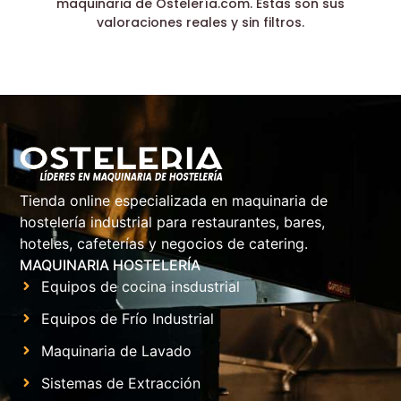
maquinaria de Ostelería.com. Estas son sus
valoraciones reales y sin filtros.
Tienda online especializada en maquinaria de
hostelería industrial para restaurantes, bares,
hoteles, cafeterías y negocios de catering.
MAQUINARIA HOSTELERÍA
Equipos de cocina insdustrial
Equipos de Frío Industrial
Maquinaria de Lavado
Sistemas de Extracción