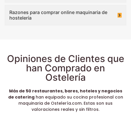
Razones para comprar online maquinaria de
hostelería
Opiniones de Clientes que
han Comprado en
Ostelería
Más de 50 restaurantes, bares, hoteles y negocios
de catering
han equipado su cocina profesional con
maquinaria de Ostelería.com. Estas son sus
valoraciones reales y sin filtros.