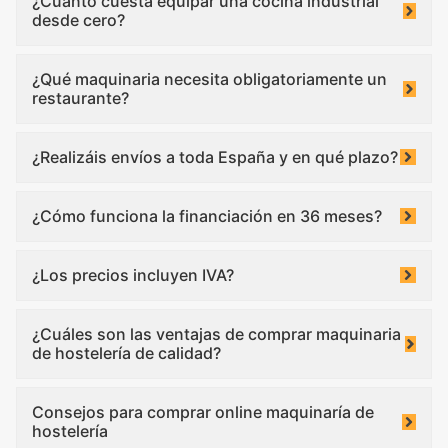
¿Cuánto cuesta equipar una cocina industrial
desde cero?
¿Qué maquinaria necesita obligatoriamente un
restaurante?
¿Realizáis envíos a toda España y en qué plazo?
¿Cómo funciona la financiación en 36 meses?
¿Los precios incluyen IVA?
¿Cuáles son las ventajas de comprar maquinaria
de hostelería de calidad?
Consejos para comprar online maquinaría de
hostelería