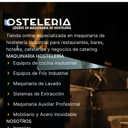
Tienda online especializada en maquinaria de
hostelería industrial para restaurantes, bares,
hoteles, cafeterías y negocios de catering.
MAQUINARIA HOSTELERÍA
Equipos de cocina insdustrial
Equipos de Frío Industrial
Maquinaria de Lavado
Sistemas de Extracción
Maquinaria Auxiliar Profesional
Mobiliario y Acero Inoxidable
NOSOTROS