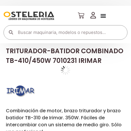
TRITURADOR-BATIDOR COMBINADO
TB-410/450W 7010231 IRIMAR
Combinación de motor, brazo triturador y brazo
batidor TB-310 de Irimar. 350W. Fáciles de
intercambiar con un sistema de medio giro. Sólo