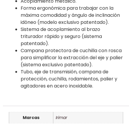
Acoplamiento metálico.
Forma ergonómica para trabajar con la
máxima comodidad y ángulo de inclinación
idóneo (modelo exclusivo patentado).
Sistema de acoplamiento al brazo
triturador rápido y seguro (sistema
patentado).
Campana protectora de cuchilla con rosca
para simplificar la extracción del eje y palier
(sistema exclusivo patentado).
Tubo, eje de transmisión, campana de
protección, cuchilla, rodamientos, palier y
agitadores en acero inoxidable.
Marcas
Irimar