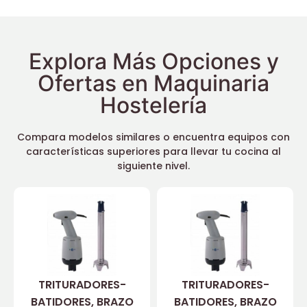
Explora Más Opciones y
Ofertas en Maquinaria
Hostelería
Compara modelos similares o encuentra equipos con
características superiores para llevar tu cocina al
siguiente nivel.
TRITURADORES-
TRITURADORES-
BATIDORES, BRAZO
BATIDORES, BRAZO