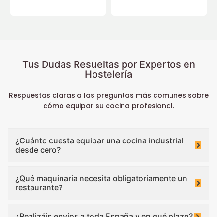
Tus Dudas Resueltas por Expertos en
Hostelería
Respuestas claras a las preguntas más comunes sobre
cómo equipar su cocina profesional.
¿Cuánto cuesta equipar una cocina industrial
desde cero?
¿Qué maquinaria necesita obligatoriamente un
restaurante?
¿Realizáis envíos a toda España y en qué plazo?