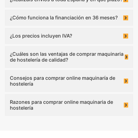
¿Cómo funciona la financiación en 36 meses?
¿Los precios incluyen IVA?
¿Cuáles son las ventajas de comprar maquinaria
de hostelería de calidad?
Consejos para comprar online maquinaría de
hostelería
Razones para comprar online maquinaria de
hostelería