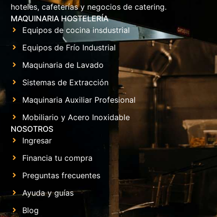
hoteles, cafeterías y negocios de catering.
MAQUINARIA HOSTELERÍA
Equipos de cocina insdustrial
Equipos de Frío Industrial
Maquinaria de Lavado
Sistemas de Extracción
Maquinaria Auxiliar Profesional
Mobiliario y Acero Inoxidable
NOSOTROS
Ingresar
Financia tu compra
Preguntas frecuentes
Ayuda y guías
Blog