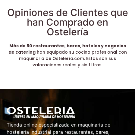
Opiniones de Clientes que
han Comprado en
Ostelería
Más de 50 restaurantes, bares, hoteles y negocios
de catering
han equipado su cocina profesional con
maquinaria de Ostelería.com. Estas son sus
valoraciones reales y sin filtros.
Tienda online especializada en maquinaria de
hostelería industrial para restaurantes, bares,