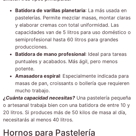
Batidora de varillas planetaria
: La más usada en
pastelerías. Permite mezclar masas, montar claras
y elaborar cremas con total uniformidad. Las
capacidades van de 5 litros para uso doméstico o
semiprofesional hasta 60 litros para grandes
producciones.
Batidora de mano profesional
: Ideal para tareas
puntuales y acabados. Más ágil, pero menos
potente.
Amasadora espiral
: Especialmente indicada para
masas de pan, croissants o bollería que requieren
mucho trabajo.
¿Cuánta capacidad necesitas?
Una pastelería pequeña
o artesanal trabaja bien con una batidora de entre 10 y
20 litros. Si produces más de 50 kilos de masa al día,
necesitarás al menos 40 litros.
Hornos para Pastelería