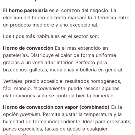
El
horno pastelería
es el corazón del
negocio
. La
elección del horno correcto marcará la diferencia entre
un producto mediocre y uno excepcional.
Los tipos más habituales en el sector son:
Horno de convección
Es el más extendido en
pastelerías. Distribuye el calor de forma uniforme
gracias a un ventilador interior. Perfecto para
bizcochos, galletas, madalenas y bollería en general.
Ventajas
: precio accesible, resultados homogéneos,
fácil manejo.
Inconveniente
: puede resecar algunas
elaboraciones si no se controla bien la humedad.
Horno de convección con vapor (combinado)
Es la
opción
premium
. Permite ajustar la temperatura y la
humedad de forma independiente. Ideal para croissants,
panes especiales, tartas de queso o cualquier