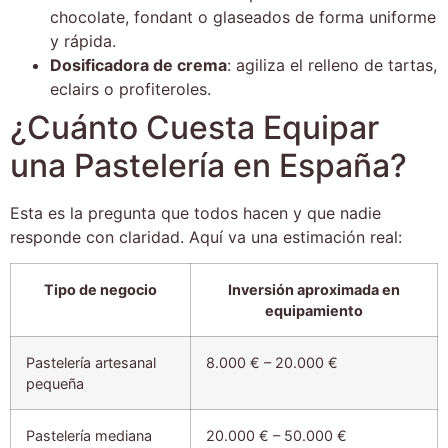
chocolate, fondant o glaseados de forma uniforme
y rápida.
Dosificadora de crema
: agiliza el relleno de tartas,
eclairs o profiteroles.
¿Cuánto Cuesta Equipar
una Pastelería en España?
Esta es la pregunta que todos hacen y que nadie
responde con claridad. Aquí va una estimación real:
Tipo de
negocio
Inversión aproximada en
equipamiento
Pastelería artesanal
8.000 € – 20.000 €
pequeña
Pastelería mediana
20.000 € – 50.000 €