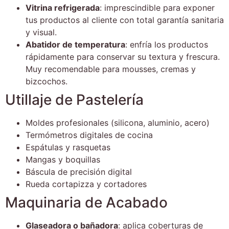
Vitrina refrigerada
: imprescindible para exponer
tus productos al cliente con total garantía sanitaria
y visual.
Abatidor de temperatura
: enfría los productos
rápidamente para conservar su textura y frescura.
Muy recomendable para mousses, cremas y
bizcochos.
Utillaje de Pastelería
Moldes profesionales (silicona, aluminio, acero)
Termómetros digitales de cocina
Espátulas y rasquetas
Mangas y boquillas
Báscula de precisión digital
Rueda cortapizza y cortadores
Maquinaria de Acabado
Glaseadora o bañadora
: aplica coberturas de