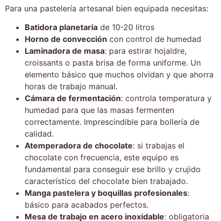
Para una pastelería artesanal bien equipada necesitas:
Batidora planetaria
de 10-20 litros
Horno de convección
con control de humedad
Laminadora de masa
: para estirar hojaldre,
croissants o pasta brisa de forma uniforme. Un
elemento básico que muchos olvidan y que ahorra
horas de trabajo manual.
Cámara de fermentación
: controla temperatura y
humedad para que las masas fermenten
correctamente. Imprescindible para bollería de
calidad.
Atemperadora de chocolate
: si trabajas el
chocolate con frecuencia, este equipo es
fundamental para conseguir ese brillo y crujido
característico del chocolate bien trabajado.
Manga pastelera y boquillas profesionales
:
básico para acabados perfectos.
Mesa de trabajo en acero inoxidable
: obligatoria