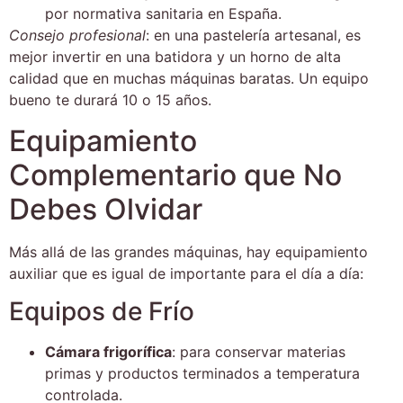
por normativa sanitaria en España.
Consejo profesional
: en una pastelería artesanal, es
mejor invertir en una batidora y un horno de alta
calidad que en muchas máquinas baratas. Un equipo
bueno te durará 10 o 15 años.
Equipamiento
Complementario que No
Debes Olvidar
Más allá de las grandes máquinas, hay equipamiento
auxiliar que es igual de importante para el día a día:
Equipos de Frío
Cámara frigorífica
: para conservar materias
primas y productos terminados a temperatura
controlada.