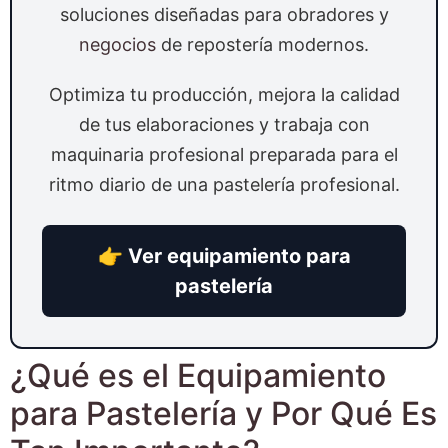
soluciones diseñadas para obradores y
negocios
de repostería modernos.
Optimiza tu producción, mejora la calidad
de tus elaboraciones y trabaja con
maquinaria profesional preparada para el
ritmo diario de una pastelería profesional.
👉 Ver equipamiento para
pastelería
¿Qué es el Equipamiento
para Pastelería y Por Qué Es