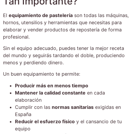
Tan Importante?
El
equipamiento de pastelería
son todas las máquinas,
hornos, utensilios y herramientas que necesitas para
elaborar y vender productos de repostería de forma
profesional.
Sin el equipo adecuado, puedes tener la mejor receta
del mundo y seguirás tardando el doble, produciendo
menos y perdiendo dinero.
Un buen equipamiento te permite:
Producir más en menos tiempo
Mantener la calidad constante
en cada
elaboración
Cumplir con las
normas sanitarias
exigidas en
España
Reducir el esfuerzo físico
y el cansancio de tu
equipo