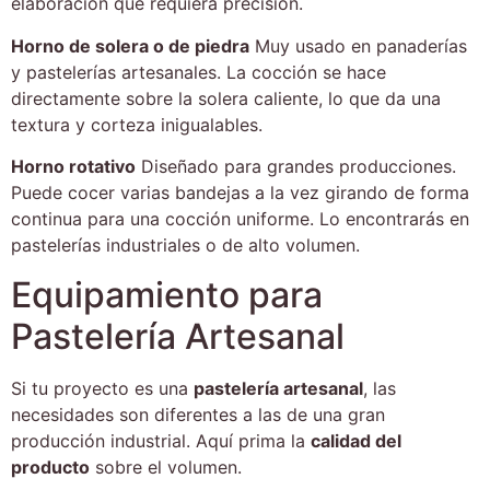
elaboración que requiera precisión.
Horno de solera o de piedra
Muy usado en
panaderías
y pastelerías artesanales. La cocción se hace
directamente sobre la solera caliente, lo que da una
textura y corteza inigualables.
Horno rotativo
Diseñado para grandes producciones.
Puede cocer varias bandejas a la vez girando de forma
continua para una cocción uniforme. Lo encontrarás en
pastelerías industriales o de alto volumen.
Equipamiento para
Pastelería Artesanal
Si tu proyecto es una
pastelería artesanal
, las
necesidades son diferentes a las de una gran
producción industrial. Aquí prima la
calidad del
producto
sobre el volumen.