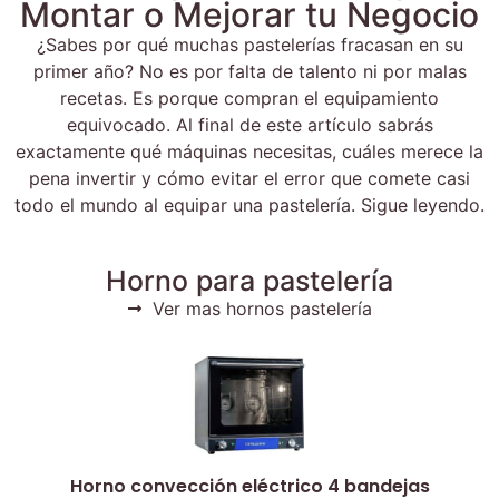
Montar o Mejorar tu Negocio
¿Sabes por qué muchas pastelerías fracasan en su
primer año? No es por falta de talento ni por malas
recetas. Es porque compran el equipamiento
equivocado. Al final de este artículo sabrás
exactamente qué máquinas necesitas, cuáles merece la
pena invertir y cómo evitar el error que comete casi
todo el mundo al equipar una pastelería. Sigue leyendo.
Horno para pastelería
Ver mas hornos pastelería
Horno convección eléctrico 4 bandejas