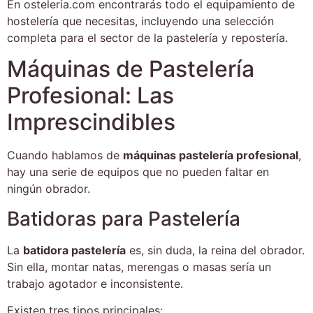
En
osteleria.com
encontrarás todo el equipamiento de
hostelería que necesitas, incluyendo una selección
completa para el sector de la pastelería y repostería.
Máquinas de Pastelería
Profesional: Las
Imprescindibles
Cuando hablamos de
máquinas pastelería profesional
,
hay una serie de equipos que no pueden faltar en
ningún obrador.
Batidoras para Pastelería
La
batidora pastelería
es, sin duda, la reina del obrador.
Sin ella, montar natas, merengas o masas sería un
trabajo agotador e inconsistente.
Existen tres tipos principales: