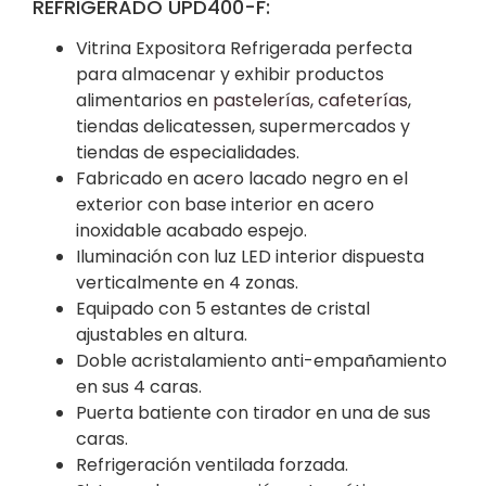
REFRIGERADO UPD400-F:
Vitrina Expositora Refrigerada perfecta
para almacenar y exhibir productos
alimentarios en
pastelerías
,
cafeterías
,
tiendas delicatessen, supermercados y
tiendas de especialidades.
Fabricado en acero lacado negro en el
exterior con base interior en acero
inoxidable acabado espejo.
Iluminación con luz LED interior dispuesta
verticalmente en 4 zonas.
Equipado con 5 estantes de cristal
ajustables en altura.
Doble acristalamiento anti-empañamiento
en sus 4 caras.
Puerta batiente con tirador en una de sus
caras.
Refrigeración ventilada forzada.