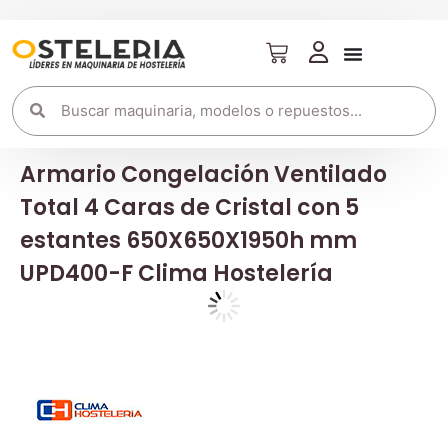
Armario Congelación Ventilado
Total 4 Caras de Cristal con 5
estantes 650X650X1950h mm
UPD400-F Clima Hostelería