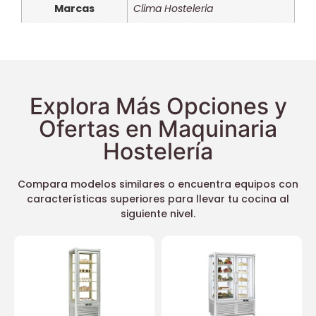
Marcas
Clima Hosteleria
Explora Más Opciones y
Ofertas en Maquinaria
Hostelería
Compara modelos similares o encuentra equipos con
características superiores para llevar tu cocina al
siguiente nivel.