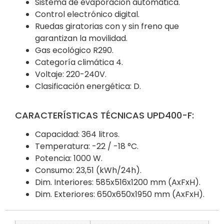
Sistema de evaporación automática.
Control electrónico digital.
Ruedas giratorias con y sin freno que
garantizan la movilidad.
Gas ecológico R290.
Categoría climática 4.
Voltaje: 220-240V.
Clasificación energética: D.
CARACTERÍSTICAS TÉCNICAS UPD400-F:
Capacidad: 364 litros.
Temperatura: -22 / -18 °C.
Potencia: 1000 W.
Consumo: 23,51 (kWh/24h).
Dim. Interiores: 585x516x1200 mm (AxFxH).
Dim. Exteriores: 650x650x1950 mm (AxFxH).