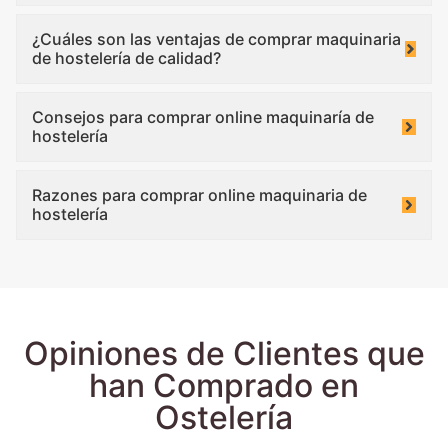
¿Cuáles son las ventajas de comprar maquinaria
de hostelería de calidad?
Consejos para comprar online maquinaría de
hostelería
Razones para comprar online maquinaria de
hostelería
Opiniones de Clientes que
han Comprado en
Ostelería