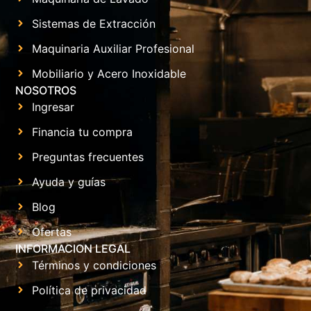
Sistemas de Extracción
Maquinaria Auxiliar Profesional
Mobiliario y Acero Inoxidable
NOSOTROS
Ingresar
Financia tu compra
Preguntas frecuentes
Ayuda y guías
Blog
Ofertas
INFORMACION LEGAL
Términos y condiciones
Política de privacidad