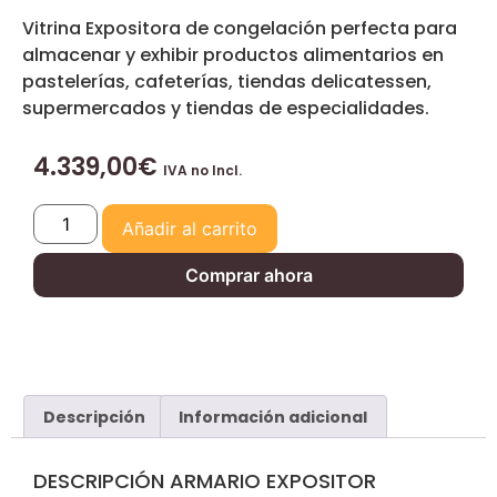
Vitrina Expositora de congelación perfecta para
almacenar y exhibir productos alimentarios en
pastelerías, cafeterías, tiendas delicatessen,
supermercados y tiendas de especialidades.
4.339,00
€
IVA no Incl.
Añadir al carrito
Comprar ahora
Descripción
Información adicional
DESCRIPCIÓN ARMARIO EXPOSITOR