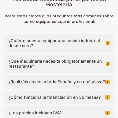
Hostelería
Respuestas claras a las preguntas más comunes sobre
cómo equipar su cocina profesional.
¿Cuánto cuesta equipar una cocina industrial
desde cero?
¿Qué maquinaria necesita obligatoriamente un
restaurante?
¿Realizáis envíos a toda España y en qué plazo?
¿Cómo funciona la financiación en 36 meses?
¿Los precios incluyen IVA?