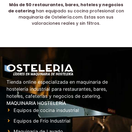
Más de 50 restaurantes, bares, hoteles y negocios
de catering
han equipado su cocina profesional con
maquinaria de Ostelería.com. Estas son sus
valoraciones reales y sin filtros.
Tienda online especializada en maquinaria de
hostelería industrial para restaurantes, bares,
hoteles, cafeterías y negocios de catering.
MAQUINARIA HOSTELERÍA
Equipos de cocina insdustrial
Equipos de Frío Industrial
Maquinaria de Lavado