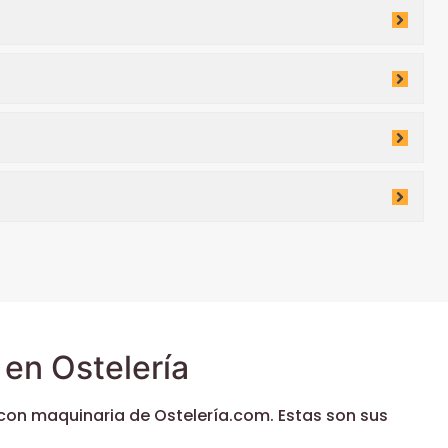
en Ostelería
con maquinaria de Ostelería.com. Estas son sus