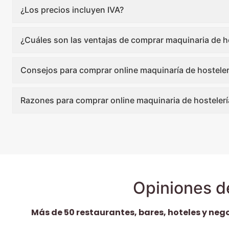
¿Los precios incluyen IVA?
¿Cuáles son las ventajas de comprar maquinaria de ho
Consejos para comprar online maquinaría de hosteler
Razones para comprar online maquinaria de hostelerí
Opiniones d
Más de 50 restaurantes, bares, hoteles y neg