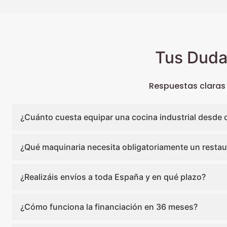
Tus Duda
Respuestas claras
¿Cuánto cuesta equipar una cocina industrial desde 
¿Qué maquinaria necesita obligatoriamente un restau
¿Realizáis envíos a toda España y en qué plazo?
¿Cómo funciona la financiación en 36 meses?