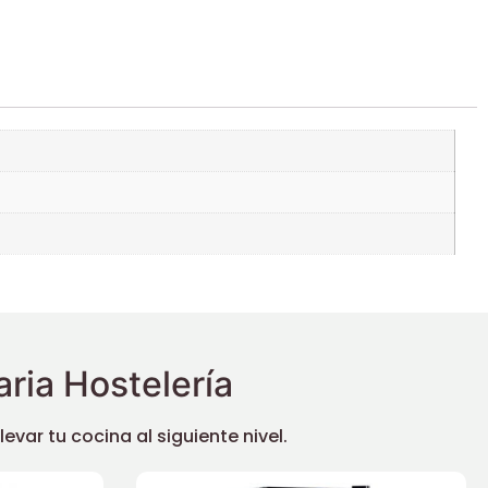
ria Hostelería
ar tu cocina al siguiente nivel.