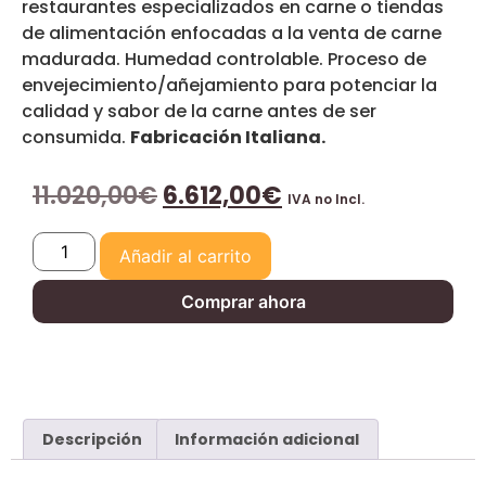
restaurantes especializados en carne o tiendas
de alimentación enfocadas a la venta de carne
madurada. Humedad controlable. Proceso de
envejecimiento/añejamiento para potenciar la
calidad y sabor de la carne antes de ser
consumida.
Fabricación Italiana.
11.020,00
€
6.612,00
€
IVA no Incl.
Añadir al carrito
Comprar ahora
Descripción
Información adicional