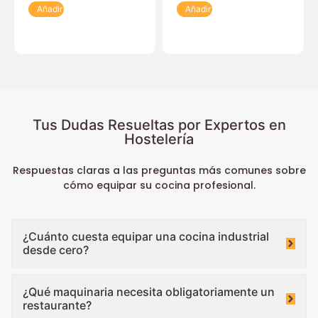
Añadir
Añadir
Tus Dudas Resueltas por Expertos en
Hostelería
Respuestas claras a las preguntas más comunes sobre
cómo equipar su cocina profesional.
¿Cuánto cuesta equipar una cocina industrial
desde cero?
¿Qué maquinaria necesita obligatoriamente un
restaurante?