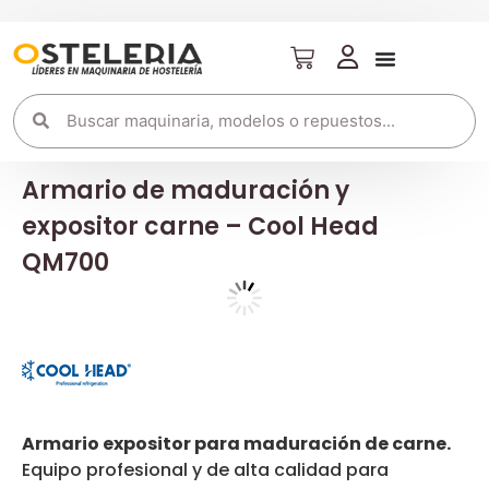
Armario de maduración y
expositor carne – Cool Head
QM700
Armario expositor para maduración de carne.
Equipo profesional y de alta calidad para