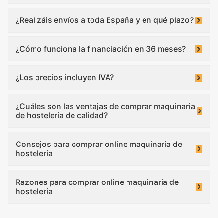
¿Realizáis envíos a toda España y en qué plazo?
¿Cómo funciona la financiación en 36 meses?
¿Los precios incluyen IVA?
¿Cuáles son las ventajas de comprar maquinaria
de hostelería de calidad?
Consejos para comprar online maquinaría de
hostelería
Razones para comprar online maquinaria de
hostelería