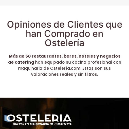
Opiniones de Clientes que
han Comprado en
Ostelería
Más de 50 restaurantes, bares, hoteles y negocios
de catering
han equipado su cocina profesional con
maquinaria de Ostelería.com. Estas son sus
valoraciones reales y sin filtros.