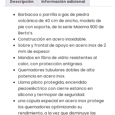
Descripción
Información adicional
Barbacoa o parrilla a gas de piedra
volcánica de 40 cm de ancho, modelo de
pie con soporte, de la serie Maxima 900 de
Berto’s.
Construcción en acero inoxidable.
Sobre y frontal de apoyo en acero inox de 2
mm de espesor.
Mandos en fibra de vidrio resistentes al
calor, con protección antigrasa.
Quemadores tubulares dobles de alta
potencia en acero inox.
Llama piloto protegida, encendido
piezoeléctrico con cierre estanco en
silicona y termopar de seguridad.
una cúpula especial en acero inox protege
los quemadores optimizando su
rendimiento, a la vez que disminuye las