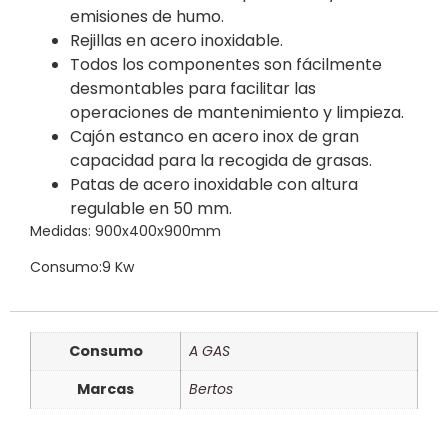
emisiones de humo.
Rejillas en acero inoxidable.
Todos los componentes son fácilmente
desmontables para facilitar las
operaciones de mantenimiento y limpieza.
Cajón estanco en acero inox de gran
capacidad para la recogida de grasas.
Patas de acero inoxidable con altura
regulable en 50 mm.
Medidas: 900x400x900mm
Consumo:9 Kw
Consumo
A GAS
Marcas
Bertos