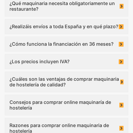
¿Qué maquinaria necesita obligatoriamente un
restaurante?
¿Realizáis envíos a toda España y en qué plazo?
¿Cómo funciona la financiación en 36 meses?
¿Los precios incluyen IVA?
¿Cuáles son las ventajas de comprar maquinaria
de hostelería de calidad?
Consejos para comprar online maquinaría de
hostelería
Razones para comprar online maquinaria de
hostelería