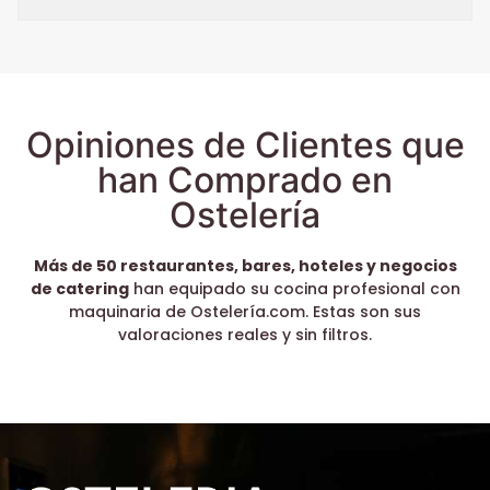
Opiniones de Clientes que
han Comprado en
Ostelería
Más de 50 restaurantes, bares, hoteles y negocios
de catering
han equipado su cocina profesional con
maquinaria de Ostelería.com. Estas son sus
valoraciones reales y sin filtros.