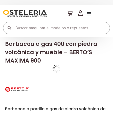
Barbacoa a gas 400 con piedra
volcánica y mueble – BERTO’S
MAXIMA 900
Barbacoa o parrilla a gas de piedra volcánica de