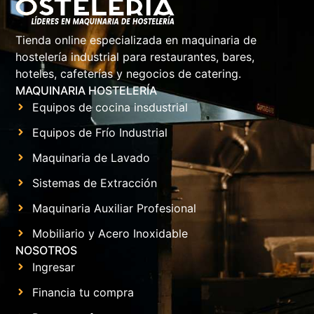
Tienda online especializada en maquinaria de
hostelería industrial para restaurantes, bares,
hoteles, cafeterías y negocios de catering.
MAQUINARIA HOSTELERÍA
Equipos de cocina insdustrial
Equipos de Frío Industrial
Maquinaria de Lavado
Sistemas de Extracción
Maquinaria Auxiliar Profesional
Mobiliario y Acero Inoxidable
NOSOTROS
Ingresar
Financia tu compra