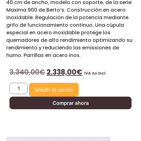
40 cm de ancho, modelo con soporte, de la serie
Maxima 900 de Berto’s. Construcción en acero
inoxidable. Regulación de la potencia mediante
grifo de funcionamiento continuo. Una cúpula
especial en acero inoxidable protege los
quemadores de alto rendimiento optimizando su
rendimiento y reduciendo las emissiones de
humo. Parrillas en acero inox.
3.340,00
€
2.338,00
€
IVA no Incl.
Añadir al carrito
Comprar ahora