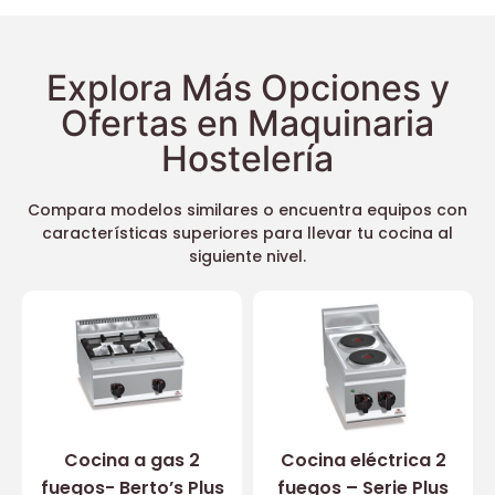
Explora Más Opciones y
Ofertas en Maquinaria
Hostelería
Compara modelos similares o encuentra equipos con
características superiores para llevar tu cocina al
siguiente nivel.
Cocina a gas 2
Cocina eléctrica 2
fuegos- Berto’s Plus
fuegos – Serie Plus