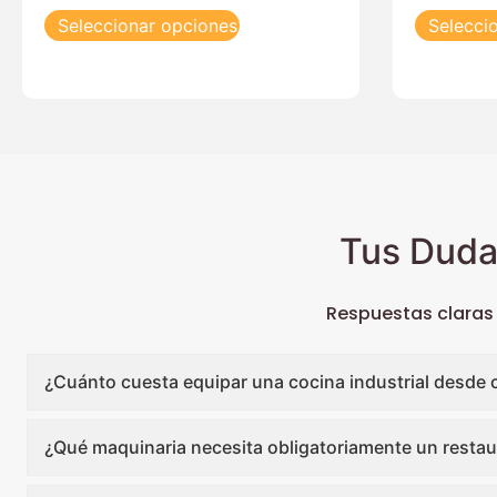
Seleccionar opciones
Selecci
Tus Duda
Respuestas claras
¿Cuánto cuesta equipar una cocina industrial desde 
¿Qué maquinaria necesita obligatoriamente un restau