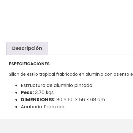
Descripción
ESPECIFICACIONES
Sillon de estilo tropical frabricado en aluminio con asiento e
Estructura de aluminio pintado
Peso:
3,70 kgs
DIMENSIONES:
80 × 60 × 56 × 68 cm
Acabado Trenzado