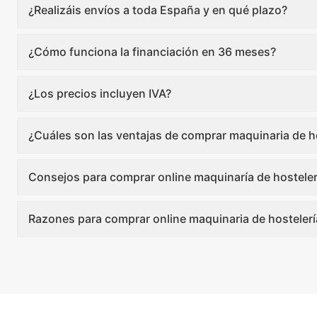
¿Realizáis envíos a toda España y en qué plazo?
¿Cómo funciona la financiación en 36 meses?
¿Los precios incluyen IVA?
¿Cuáles son las ventajas de comprar maquinaria de ho
Consejos para comprar online maquinaría de hosteler
Razones para comprar online maquinaria de hostelerí