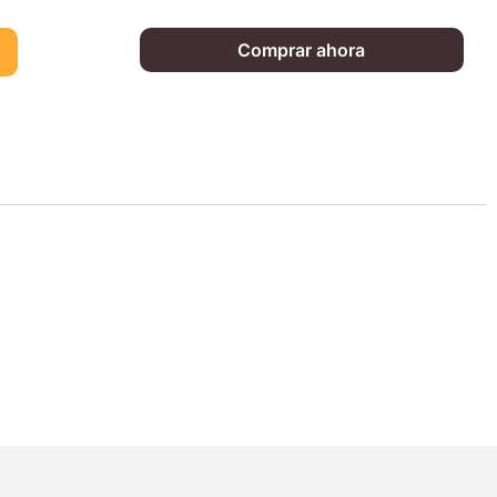
Comprar ahora