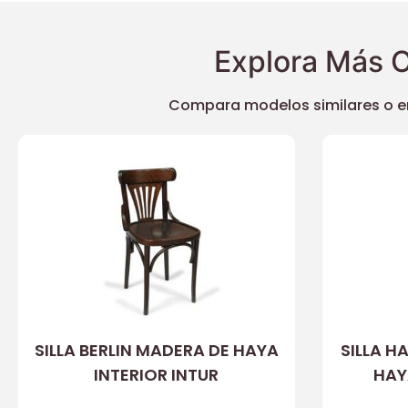
Explora Más O
Compara modelos similares o enc
SILLA BERLIN MADERA DE HAYA
SILLA 
INTERIOR INTUR
HAY