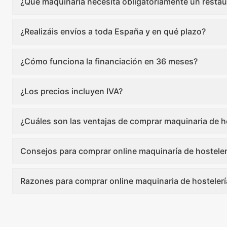
¿Qué maquinaria necesita obligatoriamente un restau
¿Realizáis envíos a toda España y en qué plazo?
¿Cómo funciona la financiación en 36 meses?
¿Los precios incluyen IVA?
¿Cuáles son las ventajas de comprar maquinaria de ho
Consejos para comprar online maquinaría de hosteler
Razones para comprar online maquinaria de hostelerí