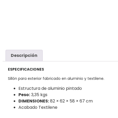
Descripción
ESPECIFICACIONES
Sillón para exterior fabricado en aluminio y textilene.
Estructura de aluminio pintado
Peso:
3,35 kgs
DIMENSIONES:
82 × 62 × 58 × 67 cm
Acabado Textilene