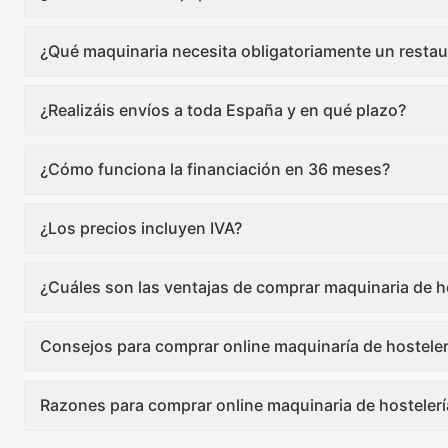
¿Qué maquinaria necesita obligatoriamente un restau
¿Realizáis envíos a toda España y en qué plazo?
¿Cómo funciona la financiación en 36 meses?
¿Los precios incluyen IVA?
¿Cuáles son las ventajas de comprar maquinaria de ho
Consejos para comprar online maquinaría de hosteler
Razones para comprar online maquinaria de hostelerí