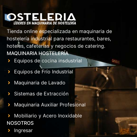
Tienda online especializada en maquinaria de
hostelería industrial para restaurantes, bares,
hoteles, cafeterías y negocios de catering.
MAQUINARIA HOSTELERÍA
Equipos de cocina insdustrial
Equipos de Frío Industrial
Maquinaria de Lavado
Sistemas de Extracción
Maquinaria Auxiliar Profesional
Mobiliario y Acero Inoxidable
NOSOTROS
Ingresar