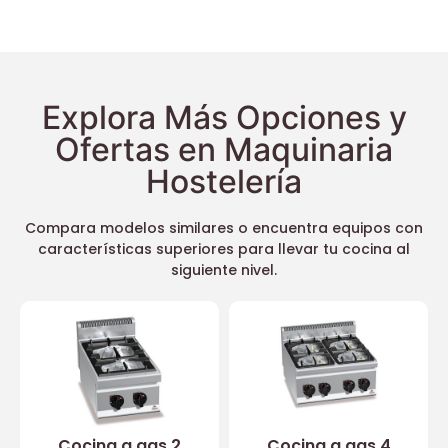
Explora Más Opciones y
Ofertas en Maquinaria
Hostelería
Compara modelos similares o encuentra equipos con
características superiores para llevar tu cocina al
siguiente nivel.
Cocina a gas 2
Cocina a gas 4