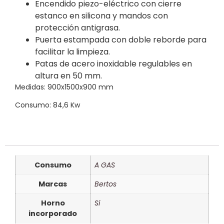
Encendido piezo-eléctrico con cierre
estanco en silicona y mandos con
protección antigrasa.
Puerta estampada con doble reborde para
facilitar la limpieza.
Patas de acero inoxidable regulables en
altura en 50 mm.
Medidas: 900x1500x900 mm
Consumo: 84,6 Kw
Consumo
A GAS
Marcas
Bertos
Horno
Si
incorporado