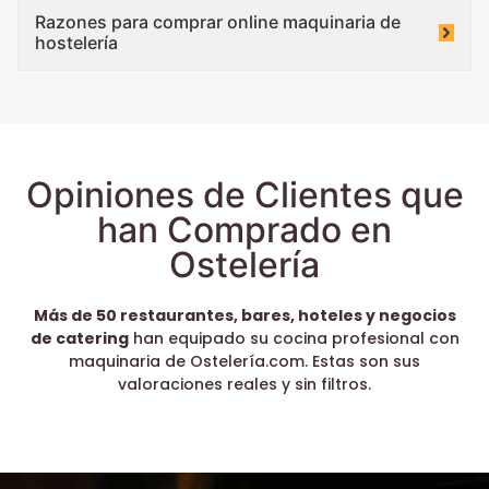
Razones para comprar online maquinaria de
hostelería
Opiniones de Clientes que
han Comprado en
Ostelería
Más de 50 restaurantes, bares, hoteles y negocios
de catering
han equipado su cocina profesional con
maquinaria de Ostelería.com. Estas son sus
valoraciones reales y sin filtros.