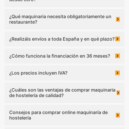
¿Qué maquinaria necesita obligatoriamente un
restaurante?
¿Realizáis envíos a toda España y en qué plazo?
¿Cómo funciona la financiación en 36 meses?
¿Los precios incluyen IVA?
¿Cuáles son las ventajas de comprar maquinaria
de hostelería de calidad?
Consejos para comprar online maquinaría de
hostelería