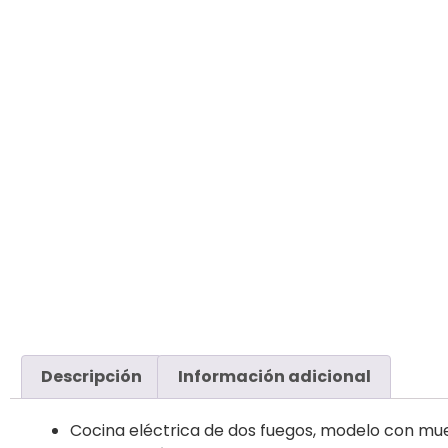
Descripción
Información adicional
Cocina eléctrica de dos fuegos, modelo con mueb