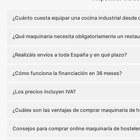
¿Cuánto cuesta equipar una cocina industrial desde 
¿Qué maquinaria necesita obligatoriamente un restau
¿Realizáis envíos a toda España y en qué plazo?
¿Cómo funciona la financiación en 36 meses?
¿Los precios incluyen IVA?
¿Cuáles son las ventajas de comprar maquinaria de ho
Consejos para comprar online maquinaría de hosteler