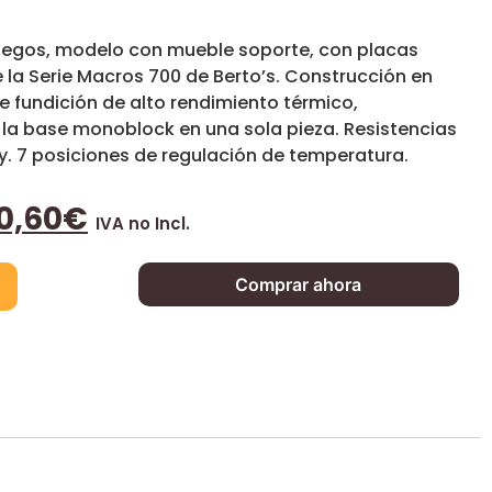
fuegos, modelo con mueble soporte, con placas
la Serie Macros 700 de Berto’s. Construcción en
e fundición de alto rendimiento térmico,
la base monoblock en una sola pieza. Resistencias
y. 7 posiciones de regulación de temperatura.
0,60
€
IVA no Incl.
Comprar ahora