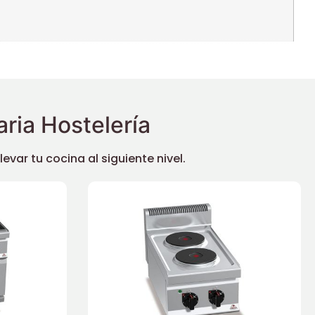
ria Hostelería
ar tu cocina al siguiente nivel.