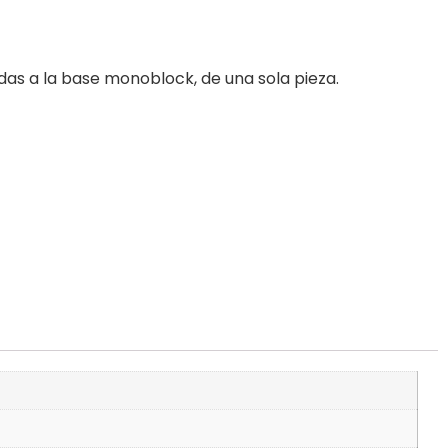
as a la base monoblock, de una sola pieza.