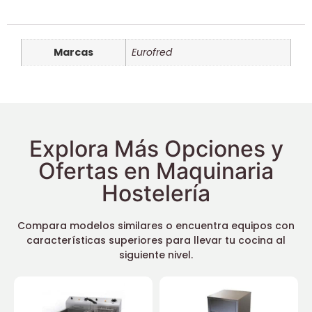
Marcas
Eurofred
Explora Más Opciones y
Ofertas en Maquinaria
Hostelería
Compara modelos similares o encuentra equipos con
características superiores para llevar tu cocina al
siguiente nivel.