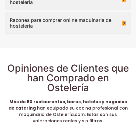
hostelería
Razones para comprar online maquinaria de
hostelería
Opiniones de Clientes que
han Comprado en
Ostelería
Más de 50 restaurantes, bares, hoteles y negocios
de catering
han equipado su cocina profesional con
maquinaria de Ostelería.com. Estas son sus
valoraciones reales y sin filtros.