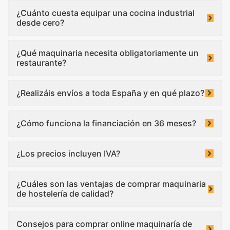
¿Cuánto cuesta equipar una cocina industrial
desde cero?
¿Qué maquinaria necesita obligatoriamente un
restaurante?
¿Realizáis envíos a toda España y en qué plazo?
¿Cómo funciona la financiación en 36 meses?
¿Los precios incluyen IVA?
¿Cuáles son las ventajas de comprar maquinaria
de hostelería de calidad?
Consejos para comprar online maquinaría de