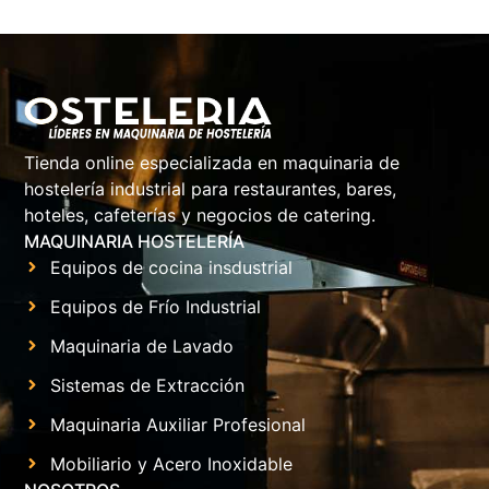
Tienda online especializada en maquinaria de
hostelería industrial para restaurantes, bares,
hoteles, cafeterías y negocios de catering.
MAQUINARIA HOSTELERÍA
Equipos de cocina insdustrial
Equipos de Frío Industrial
Maquinaria de Lavado
Sistemas de Extracción
Maquinaria Auxiliar Profesional
Mobiliario y Acero Inoxidable