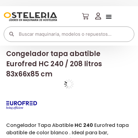
Congelador tapa abatible
Eurofred HC 240 / 208 litros
83x66x85 cm
Congelador Tapa Abatible
HC 240
Eurofred tapa
abatible de color blanco . Ideal para bar,