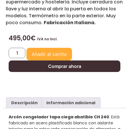
supermercado y hostelería. Incluye cerradura con
llave y luz interna al abrir la puerta en todos los
modelos. Termómetro en la parte exterior. Muy
poco consumo.
Fabricación Italiana.
495,00
€
IVA no Incl.
Añadir al carrito
Comprar ahora
Descripción
Información adicional
Arcón congelador tapa ciega abatible CH 240
. Está
fabricado en acero plastificado blanco con aislante