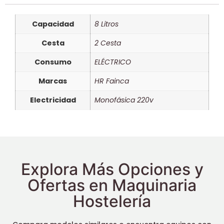
Capacidad
8 Litros
Cesta
2 Cesta
Consumo
ELÉCTRICO
Marcas
HR Fainca
Electricidad
Monofásica 220v
Explora Más Opciones y
Ofertas en Maquinaria
Hostelería