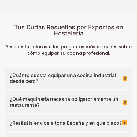
Tus Dudas Resueltas por Expertos en
Hostelería
Respuestas claras a las preguntas más comunes sobre
cómo equipar su cocina profesional.
¿Cuánto cuesta equipar una cocina industrial
desde cero?
¿Qué maquinaria necesita obligatoriamente un
restaurante?
¿Realizáis envíos a toda España y en qué plazo?