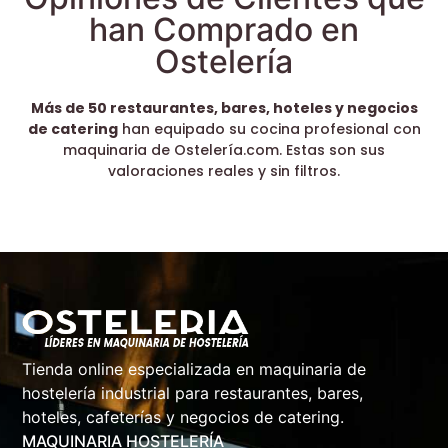
han Comprado en
Ostelería
Más de 50 restaurantes, bares, hoteles y negocios
de catering
han equipado su cocina profesional con
maquinaria de Ostelería.com. Estas son sus
valoraciones reales y sin filtros.
Tienda online especializada en maquinaria de
hostelería industrial para restaurantes, bares,
hoteles, cafeterías y negocios de catering.
MAQUINARIA HOSTELERÍA