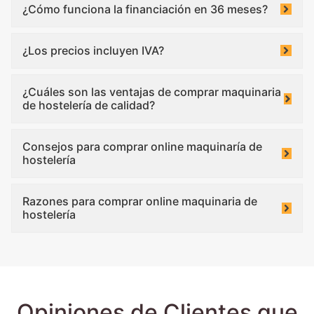
¿Cómo funciona la financiación en 36 meses?
¿Los precios incluyen IVA?
¿Cuáles son las ventajas de comprar maquinaria
de hostelería de calidad?
Consejos para comprar online maquinaría de
hostelería
Razones para comprar online maquinaria de
hostelería
Opiniones de Clientes que