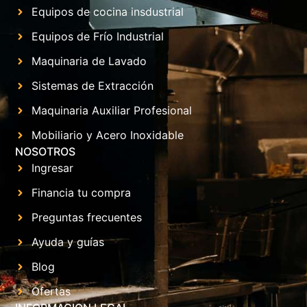
Equipos de cocina insdustrial
Equipos de Frío Industrial
Maquinaria de Lavado
Sistemas de Extracción
Maquinaria Auxiliar Profesional
Mobiliario y Acero Inoxidable
NOSOTROS
Ingresar
Financia tu compra
Preguntas frecuentes
Ayuda y guías
Blog
Ofertas