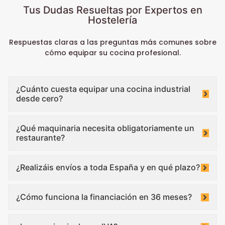
Tus Dudas Resueltas por Expertos en
Hostelería
Respuestas claras a las preguntas más comunes sobre
cómo equipar su cocina profesional.
¿Cuánto cuesta equipar una cocina industrial
desde cero?
¿Qué maquinaria necesita obligatoriamente un
restaurante?
¿Realizáis envíos a toda España y en qué plazo?
¿Cómo funciona la financiación en 36 meses?