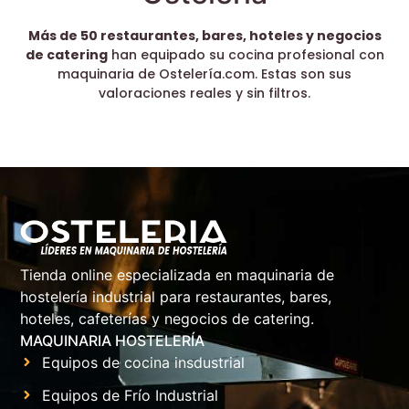
Más de 50 restaurantes, bares, hoteles y negocios
de catering
han equipado su cocina profesional con
maquinaria de Ostelería.com. Estas son sus
valoraciones reales y sin filtros.
Tienda online especializada en maquinaria de
hostelería industrial para restaurantes, bares,
hoteles, cafeterías y negocios de catering.
MAQUINARIA HOSTELERÍA
Equipos de cocina insdustrial
Equipos de Frío Industrial