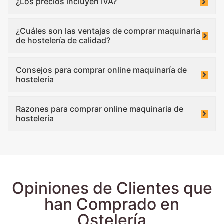
¿Los precios incluyen IVA?
¿Cuáles son las ventajas de comprar maquinaria
de hostelería de calidad?
Consejos para comprar online maquinaría de
hostelería
Razones para comprar online maquinaria de
hostelería
Opiniones de Clientes que
han Comprado en
Ostelería