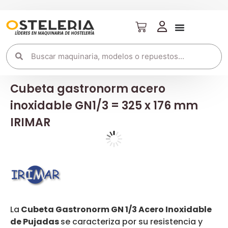
Cubeta gastronorm acero
inoxidable GN1/3 = 325 x 176 mm
IRIMAR
La
Cubeta Gastronorm GN 1/3 Acero Inoxidable
de Pujadas
se caracteriza por su resistencia y