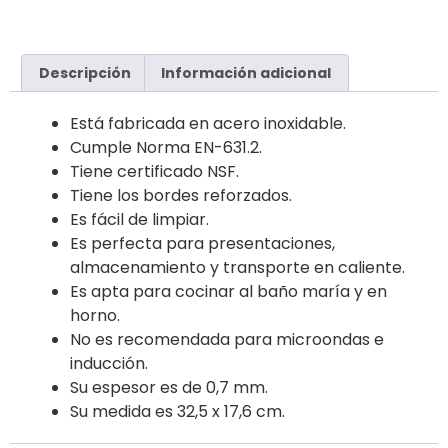
Descripción
Información adicional
Está fabricada en acero inoxidable.
Cumple Norma EN-631.2.
Tiene certificado NSF.
Tiene los bordes reforzados.
Es fácil de limpiar.
Es perfecta para presentaciones,
almacenamiento y transporte en caliente.
Es apta para cocinar al baño maría y en
horno.
No es recomendada para microondas e
inducción.
Su espesor es de 0,7 mm.
Su medida es 32,5 x 17,6 cm.