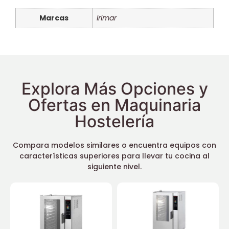
Marcas
Irimar
Explora Más Opciones y
Ofertas en Maquinaria
Hostelería
Compara modelos similares o encuentra equipos con
características superiores para llevar tu cocina al
siguiente nivel.