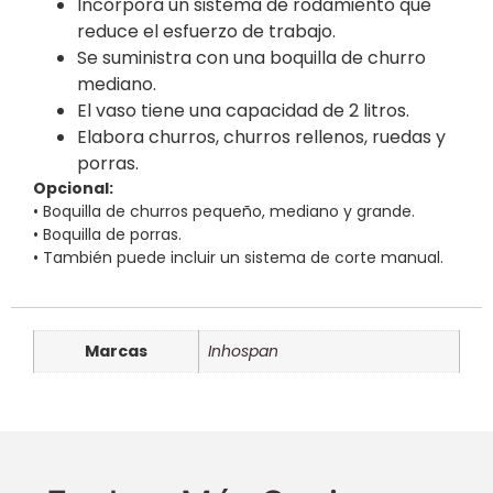
Incorpora un sistema de rodamiento que
reduce el esfuerzo de trabajo.
Se suministra con una boquilla de churro
mediano.
El vaso tiene una capacidad de 2 litros.
Elabora churros, churros rellenos, ruedas y
porras.
Opcional:
• Boquilla de churros pequeño, mediano y grande.
• Boquilla de porras.
• También puede incluir un sistema de corte manual.
Marcas
Inhospan