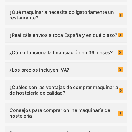
¿Qué maquinaria necesita obligatoriamente un
restaurante?
¿Realizáis envíos a toda España y en qué plazo?
¿Cómo funciona la financiación en 36 meses?
¿Los precios incluyen IVA?
¿Cuáles son las ventajas de comprar maquinaria
de hostelería de calidad?
Consejos para comprar online maquinaría de
hostelería