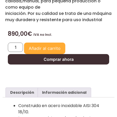
calidad,manual, para pequeña producción o
como equipo de
iniciación. Por su calidad se trata de una máquina
muy duradera y resistente para uso industrial
890,00
€
IVA no Incl.
Añadir al carrito
Comprar ahora
Descripción
Información adicional
Construida en acero inoxidable AISI 304
18/10.