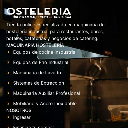
Tienda online especializada en maquinaria de
hostelería industrial para restaurantes, bares,
hoteles, cafeterías y negocios de catering.
MAQUINARIA HOSTELERÍA
Equipos de cocina insdustrial
Equipos de Frío Industrial
Maquinaria de Lavado
Sistemas de Extracción
Maquinaria Auxiliar Profesional
Mobiliario y Acero Inoxidable
NOSOTROS
Ingresar
Financia tu compra