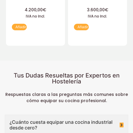
4.200,00
€
3.600,00
€
IVA no Incl.
IVA no Incl.
Añadir
Añadir
Tus Dudas Resueltas por Expertos en
Hostelería
Respuestas claras a las preguntas más comunes sobre
cómo equipar su cocina profesional.
¿Cuánto cuesta equipar una cocina industrial
desde cero?