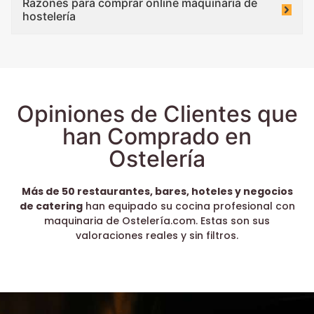
Razones para comprar online maquinaria de
hostelería
Opiniones de Clientes que
han Comprado en
Ostelería
Más de 50 restaurantes, bares, hoteles y negocios
de catering
han equipado su cocina profesional con
maquinaria de Ostelería.com. Estas son sus
valoraciones reales y sin filtros.