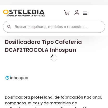
Dosificadora Tipo Cafetería
DCAF2TROCOLA Inhospan
Dosificadora profesional de fabricación nacional,
compacta, eficaz y de materiales de