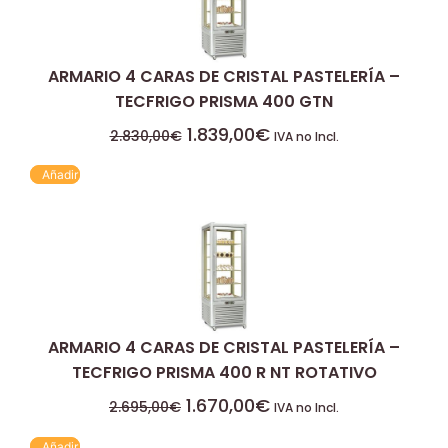
ARMARIO 4 CARAS DE CRISTAL PASTELERÍA –
TECFRIGO PRISMA 400 GTN
1.839,00
€
2.830,00
€
IVA no Incl.
Añadir
ARMARIO 4 CARAS DE CRISTAL PASTELERÍA –
TECFRIGO PRISMA 400 R NT ROTATIVO
1.670,00
€
2.695,00
€
IVA no Incl.
Añadir