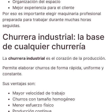
Organización del espacio
Mejor experiencia para el cliente
Por eso es importante elegir maquinaria profesional
preparada para trabajar durante muchas horas
seguidas.
Churrera industrial: la base
de cualquier churrería
La
churrera industrial
es el corazón de la producción.
Permite elaborar churros de forma rápida, uniforme y
constante.
Sus ventajas son:
Mayor velocidad de trabajo
Churros con tamaño homogéneo
Menor esfuerzo físico
Producción continua