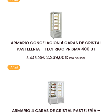
ARMARIO CONGELACION 4 CARAS DE CRISTAL
PASTELERÍA – TECFRIGO PRISMA 400 BT
2.239,00
€
3.445,00
€
IVA no Incl.
Añadir
ARMARIO 4 CARAS DE CRISTAL PASTELERÍA –