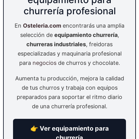
churrería profesional
En
Osteleria.com
encontrarás una amplia
selección de
equipamiento churrería
,
churreras industriales
, freidoras
especializadas y maquinaria profesional
para
negocios
de churros y chocolate.
Aumenta tu producción, mejora la calidad
de tus churros y trabaja con equipos
preparados para soportar el ritmo diario
de una churrería profesional.
👉 Ver equipamiento para
churrería