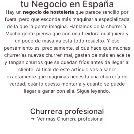
tu Negocio en España
Hay un
negocio de hostelería
que parece sencillo por
fuera, pero que esconde más maquinaria especializada
de la que la gente imagina. Hablamos de la churrería.
Mucha gente piensa que con una freidora cualquiera y
un poco de masa ya está todo resuelto. Y ese
pensamiento es, precisamente, el que hace que muchas
churrerías nuevas churren mal, gasten de más en aceite
y tengan churros que se quedan fríos antes de llegar al
cliente. Al final de este artículo vas a saber
exactamente qué máquinas necesita una churrería de
verdad, cuánto cuesta montarla y cuánto se puede
llegar a ganar con ella. Sigue leyendo.
Churrera profesional
Ver mas Churrera profesional