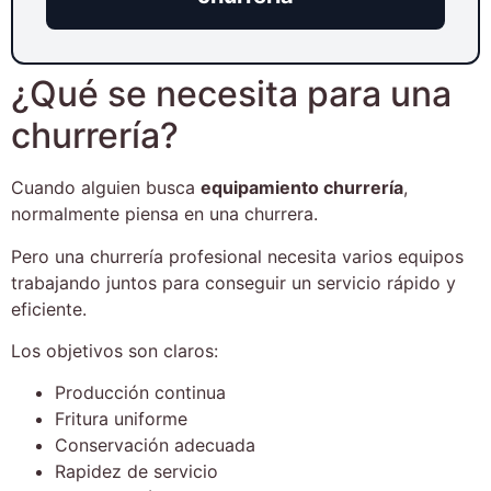
¿Qué se necesita para una
churrería?
Cuando alguien busca
equipamiento churrería
,
normalmente piensa en una churrera.
Pero una churrería profesional necesita varios equipos
trabajando juntos para conseguir un servicio rápido y
eficiente.
Los objetivos son claros:
Producción continua
Fritura uniforme
Conservación adecuada
Rapidez de servicio