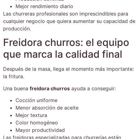
Mejor rendimiento diario
Las churreras profesionales son imprescindibles para
cualquier
negocio
que quiera aumentar su capacidad de
producción.
Freidora churros: el equipo
que marca la calidad final
Después de la masa, llega el momento más importante:
la fritura.
Una buena
freidora churros
ayuda a conseguir:
Cocción uniforme
Menor absorción de aceite
Mejor textura
Color homogéneo
Mayor productividad
Las freidoras especializadas para churrerías están