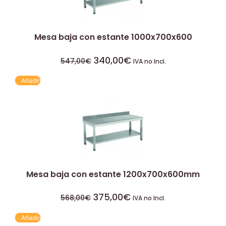
Mesa baja con estante 1000x700x600
340,00
€
547,00
€
IVA no Incl.
Añadir
Mesa baja con estante 1200x700x600mm
375,00
€
568,00
€
IVA no Incl.
Añadir