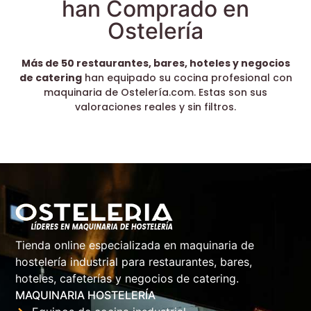
han Comprado en
Ostelería
Más de 50 restaurantes, bares, hoteles y negocios
de catering
han equipado su cocina profesional con
maquinaria de Ostelería.com. Estas son sus
valoraciones reales y sin filtros.
Tienda online especializada en maquinaria de
hostelería industrial para restaurantes, bares,
hoteles, cafeterías y negocios de catering.
MAQUINARIA HOSTELERÍA