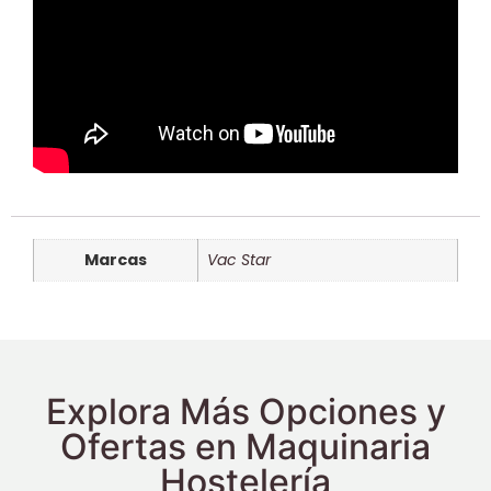
Marcas
Vac Star
Explora Más Opciones y
Ofertas en Maquinaria
Hostelería