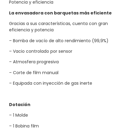
Potencia y eficiencia
La envasadora con barquetas más eficiente
Gracias a sus características, cuenta con gran
eficiencia y potencia
– Bomba de vacío de alto rendimiento (99,9%)
– Vacio controlado por sensor
– Atmosfera progresiva
– Corte de film manual
– Equipada con inyección de gas inerte
Dotación
– 1 Molde
– 1 Bobina film