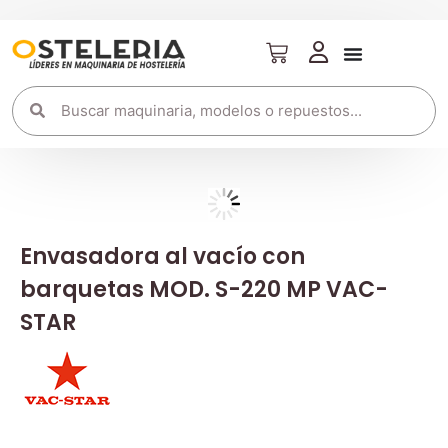
Envasadora al vacío con
barquetas MOD. S-220 MP VAC-
STAR