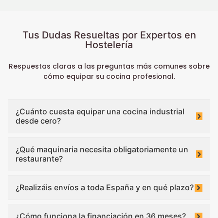
Tus Dudas Resueltas por Expertos en
Hostelería
Respuestas claras a las preguntas más comunes sobre
cómo equipar su cocina profesional.
¿Cuánto cuesta equipar una cocina industrial
desde cero?
¿Qué maquinaria necesita obligatoriamente un
restaurante?
¿Realizáis envíos a toda España y en qué plazo?
¿Cómo funciona la financiación en 36 meses?