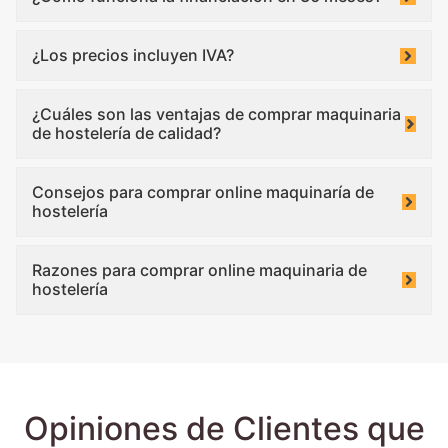
¿Los precios incluyen IVA?
¿Cuáles son las ventajas de comprar maquinaria
de hostelería de calidad?
Consejos para comprar online maquinaría de
hostelería
Razones para comprar online maquinaria de
hostelería
Opiniones de Clientes que