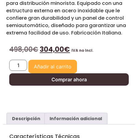
para distribución minorista. Equipado con una
estructura externa en acero inoxidable que le
confiere gran durabilidad y un panel de control
semiautomático, diseñado para garantizar una
extrema facilidad de uso. Fabricación Italiana.
498,00
€
304,00
€
IVA no Incl.
Añadir al carrito
Comprar ahora
Descripción
Información adicional
Características Técnicas