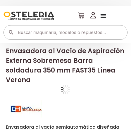
Envasadora al Vacío de Aspiración
Externa Sobremesa Barra
soldadura 350 mm FAST35 Línea
Verona
Envasadora al vacío semiautomática diseñada