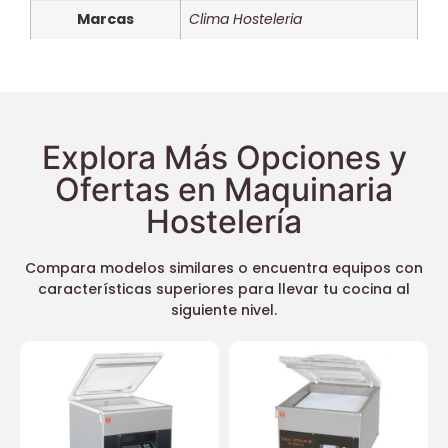
Marcas
Clima Hosteleria
Explora Más Opciones y
Ofertas en Maquinaria
Hostelería
Compara modelos similares o encuentra equipos con
características superiores para llevar tu cocina al
siguiente nivel.