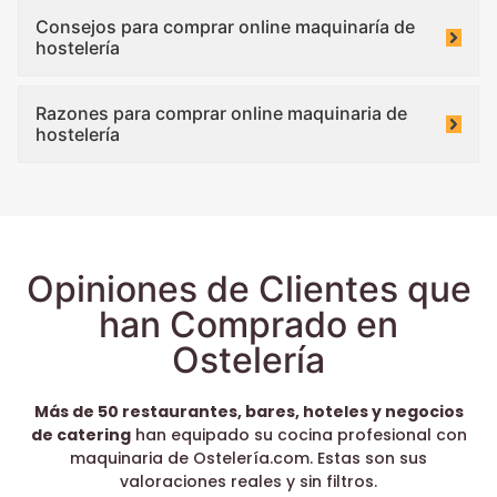
Consejos para comprar online maquinaría de
hostelería
Razones para comprar online maquinaria de
hostelería
Opiniones de Clientes que
han Comprado en
Ostelería
Más de 50 restaurantes, bares, hoteles y negocios
de catering
han equipado su cocina profesional con
maquinaria de Ostelería.com. Estas son sus
valoraciones reales y sin filtros.