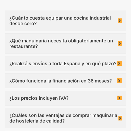
¿Cuánto cuesta equipar una cocina industrial
desde cero?
¿Qué maquinaria necesita obligatoriamente un
restaurante?
¿Realizáis envíos a toda España y en qué plazo?
¿Cómo funciona la financiación en 36 meses?
¿Los precios incluyen IVA?
¿Cuáles son las ventajas de comprar maquinaria
de hostelería de calidad?