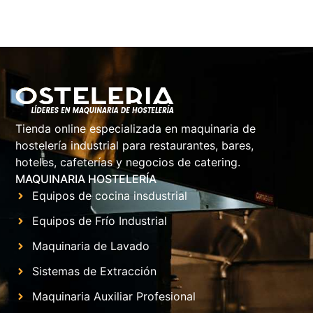
Tienda online especializada en maquinaria de
hostelería industrial para restaurantes, bares,
hoteles, cafeterías y negocios de catering.
MAQUINARIA HOSTELERÍA
Equipos de cocina insdustrial
Equipos de Frío Industrial
Maquinaria de Lavado
Sistemas de Extracción
Maquinaria Auxiliar Profesional