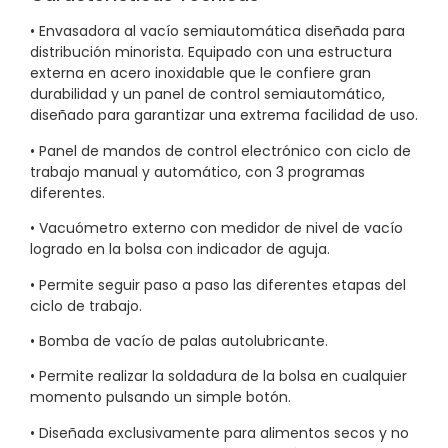
• Envasadora al vacío semiautomática diseñada para
distribución minorista. Equipado con una estructura
externa en acero inoxidable que le confiere gran
durabilidad y un panel de control semiautomático,
diseñado para garantizar una extrema facilidad de uso.
• Panel de mandos de control electrónico con ciclo de
trabajo manual y automático, con 3 programas
diferentes.
• Vacuómetro externo con medidor de nivel de vacío
logrado en la bolsa con indicador de aguja.
• Permite seguir paso a paso las diferentes etapas del
ciclo de trabajo.
• Bomba de vacío de palas autolubricante.
• Permite realizar la soldadura de la bolsa en cualquier
momento pulsando un simple botón.
• Diseñada exclusivamente para alimentos secos y no