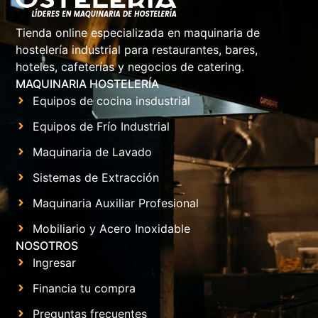
Tienda online especializada en maquinaria de
hostelería industrial para restaurantes, bares,
hoteles, cafeterías y negocios de catering.
MAQUINARIA HOSTELERÍA
Equipos de cocina insdustrial
Equipos de Frío Industrial
Maquinaria de Lavado
Sistemas de Extracción
Maquinaria Auxiliar Profesional
Mobiliario y Acero Inoxidable
NOSOTROS
Ingresar
Financia tu compra
Preguntas frecuentes