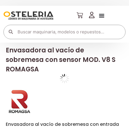
Envasadora al vacío de
sobremesa con sensor MOD. V8 S
ROMAGSA
Envasadora al vacío de sobremesa con entrada