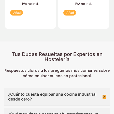
IVA no Incl.
IVA no Incl.
Añadir
Añadir
Tus Dudas Resueltas por Expertos en
Hostelería
Respuestas claras a las preguntas más comunes sobre
cómo equipar su cocina profesional.
¿Cuánto cuesta equipar una cocina industrial
desde cero?
¿Qué maquinaria necesita obligatoriamente un