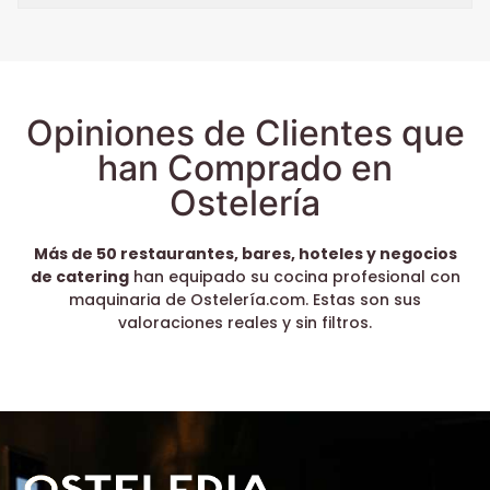
Opiniones de Clientes que
han Comprado en
Ostelería
Más de 50 restaurantes, bares, hoteles y negocios
de catering
han equipado su cocina profesional con
maquinaria de Ostelería.com. Estas son sus
valoraciones reales y sin filtros.