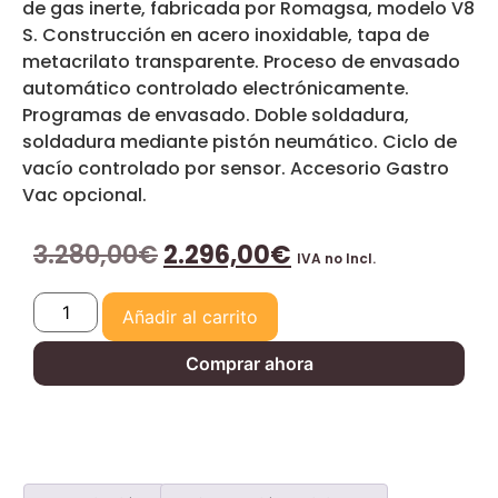
de gas inerte, fabricada por Romagsa, modelo V8
S. Construcción en acero inoxidable, tapa de
metacrilato transparente. Proceso de envasado
automático controlado electrónicamente.
Programas de envasado. Doble soldadura,
soldadura mediante pistón neumático. Ciclo de
vacío controlado por sensor. Accesorio Gastro
Vac opcional.
3.280,00
€
2.296,00
€
IVA no Incl.
Añadir al carrito
Comprar ahora