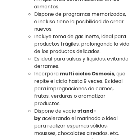
alimentos.
Dispone de programas memorizados,
e incluso tiene la posibilidad de crear
nuevos.
Incluye toma de gas inerte, ideal para
productos frágiles, prolongando la vida
de los productos delicados.
Es ideal para salsas y líquidos, evitando
derrames.
Incorpora
multi ciclos Osmosis
, que
repite el ciclo hasta 9 veces. Es ideal
para impregnaciones de carnes,
frutas, verduras o aromatizar
productos.
Dispone de vacío
stand-
by
acelerando el marinado o ideal
para realizar espumas sólidas,
mousses, chocolates aireados, etc.