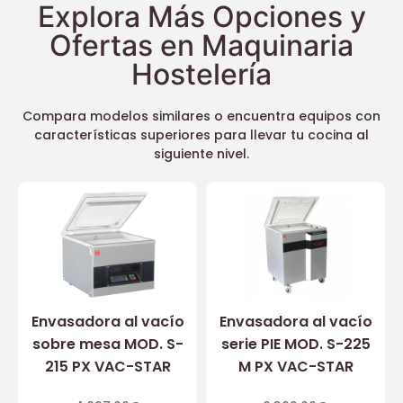
Explora Más Opciones y
Ofertas en Maquinaria
Hostelería
Compara modelos similares o encuentra equipos con
características superiores para llevar tu cocina al
siguiente nivel.
Envasadora al vacío
Envasadora al vacío
sobre mesa MOD. S-
serie PIE MOD. S-225
215 PX VAC-STAR
M PX VAC-STAR