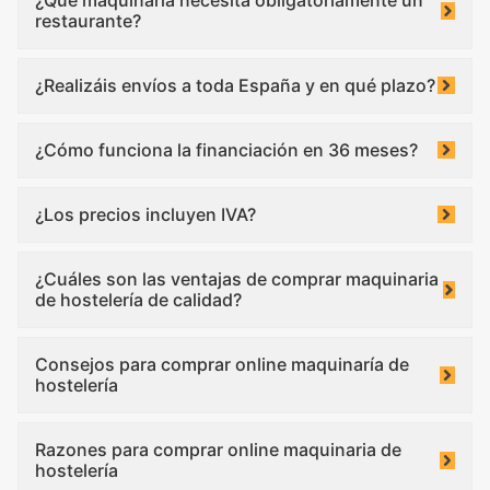
restaurante?
¿Realizáis envíos a toda España y en qué plazo?
¿Cómo funciona la financiación en 36 meses?
¿Los precios incluyen IVA?
¿Cuáles son las ventajas de comprar maquinaria
de hostelería de calidad?
Consejos para comprar online maquinaría de
hostelería
Razones para comprar online maquinaria de
hostelería