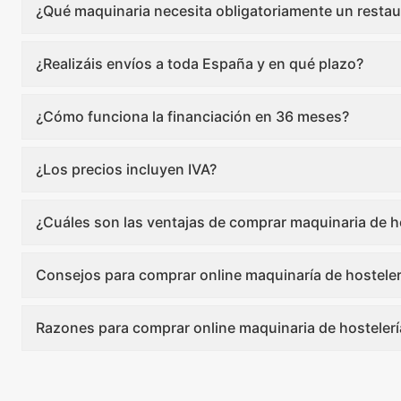
¿Qué maquinaria necesita obligatoriamente un restau
¿Realizáis envíos a toda España y en qué plazo?
¿Cómo funciona la financiación en 36 meses?
¿Los precios incluyen IVA?
¿Cuáles son las ventajas de comprar maquinaria de ho
Consejos para comprar online maquinaría de hosteler
Razones para comprar online maquinaria de hostelerí