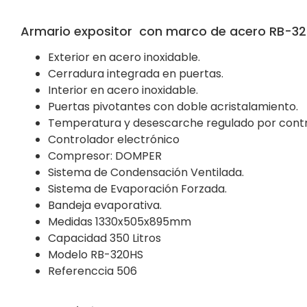
Armario expositor con marco de acero RB-32
Exterior en acero inoxidable.
Cerradura integrada en puertas.
Interior en acero inoxidable.
Puertas pivotantes con doble acristalamiento.
Temperatura y desescarche regulado por contro
Controlador electrónico
Compresor: DOMPER
Sistema de Condensación Ventilada.
Sistema de Evaporación Forzada.
Bandeja evaporativa.
Medidas 1330x505x895mm
Capacidad 350 Litros
Modelo RB-320HS
Referenccia 506