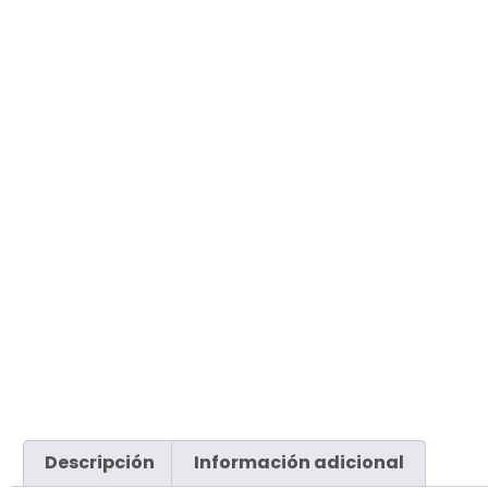
Descripción
Información adicional