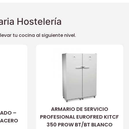
ria Hostelería
ar tu cocina al siguiente nivel.
ARMARIO DE SERVICIO
RADO –
PROFESIONAL EUROFRED KITCF
 ACERO
350 PROW BT/BT BLANCO