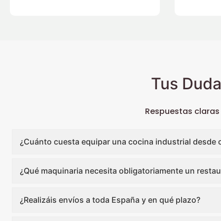
Tus Duda
Respuestas claras
¿Cuánto cuesta equipar una cocina industrial desde 
¿Qué maquinaria necesita obligatoriamente un restau
¿Realizáis envíos a toda España y en qué plazo?