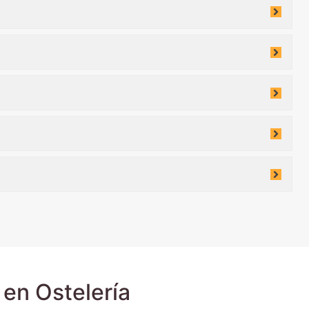
en Ostelería