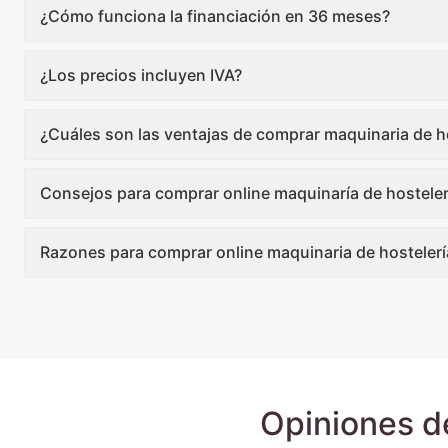
¿Cómo funciona la financiación en 36 meses?
¿Los precios incluyen IVA?
¿Cuáles son las ventajas de comprar maquinaria de ho
Consejos para comprar online maquinaría de hosteler
Razones para comprar online maquinaria de hostelerí
Opiniones d