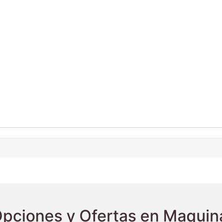
pciones y Ofertas en Maquina