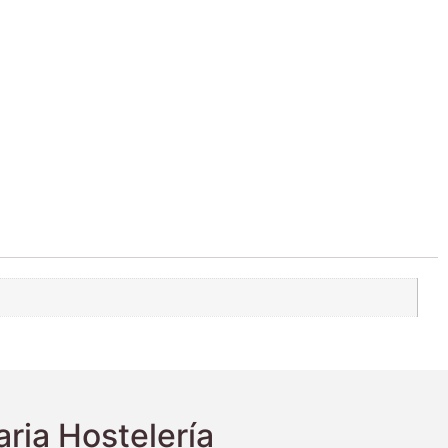
ria Hostelería