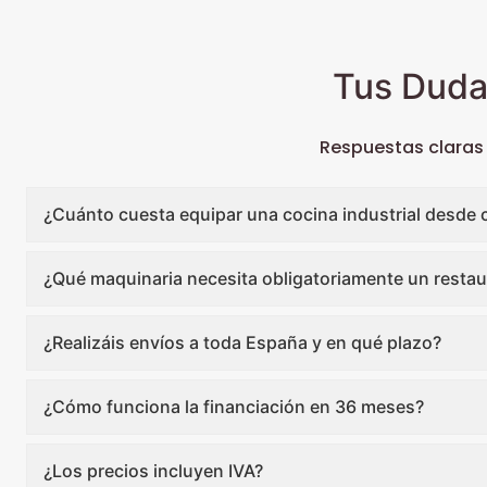
Tus Duda
Respuestas claras
¿Cuánto cuesta equipar una cocina industrial desde 
¿Qué maquinaria necesita obligatoriamente un restau
¿Realizáis envíos a toda España y en qué plazo?
¿Cómo funciona la financiación en 36 meses?
¿Los precios incluyen IVA?