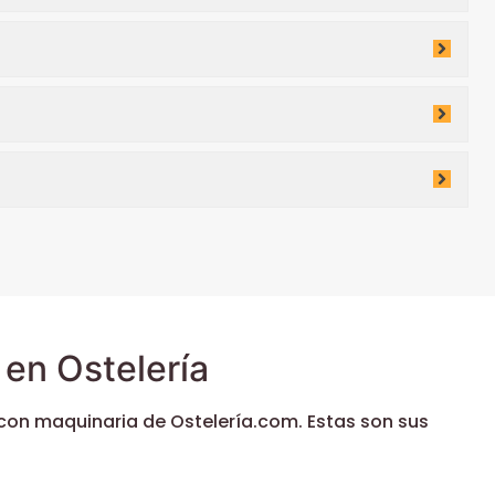
en Ostelería
con maquinaria de Ostelería.com. Estas son sus