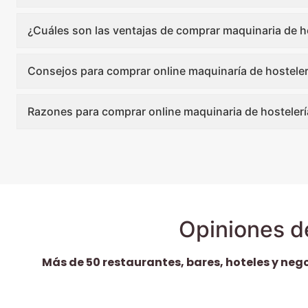
¿Cuáles son las ventajas de comprar maquinaria de ho
Consejos para comprar online maquinaría de hosteler
Razones para comprar online maquinaria de hostelerí
Opiniones d
Más de 50 restaurantes, bares, hoteles y neg