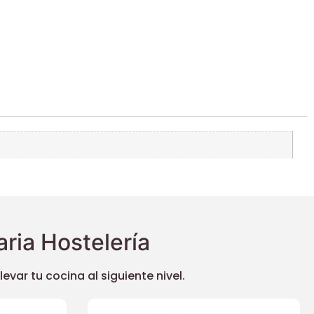
ria Hostelería
ar tu cocina al siguiente nivel.