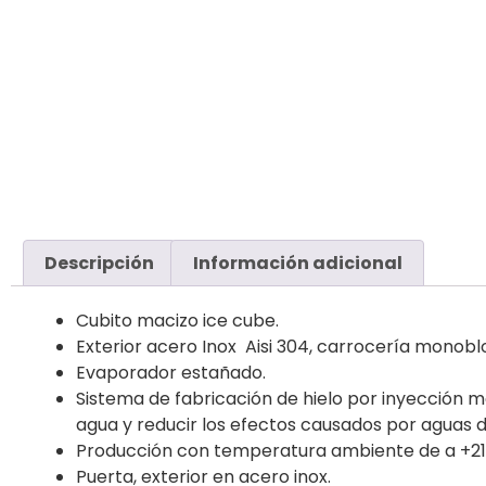
Descripción
Información adicional
Cubito macizo ice cube.
Exterior acero Inox Aisi 304, carrocería monoblo
Evaporador estañado.
Sistema de fabricación de hielo por inyección m
agua y reducir los efectos causados por aguas d
Producción con temperatura ambiente de a +21º
Puerta, exterior en acero inox.