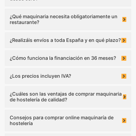
¿Qué maquinaria necesita obligatoriamente un
restaurante?
¿Realizáis envíos a toda España y en qué plazo?
¿Cómo funciona la financiación en 36 meses?
¿Los precios incluyen IVA?
¿Cuáles son las ventajas de comprar maquinaria
de hostelería de calidad?
Consejos para comprar online maquinaría de
hostelería