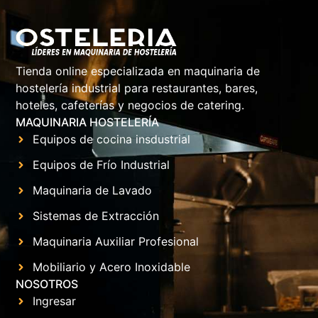
Tienda online especializada en maquinaria de
hostelería industrial para restaurantes, bares,
hoteles, cafeterías y negocios de catering.
MAQUINARIA HOSTELERÍA
Equipos de cocina insdustrial
Equipos de Frío Industrial
Maquinaria de Lavado
Sistemas de Extracción
Maquinaria Auxiliar Profesional
Mobiliario y Acero Inoxidable
NOSOTROS
Ingresar