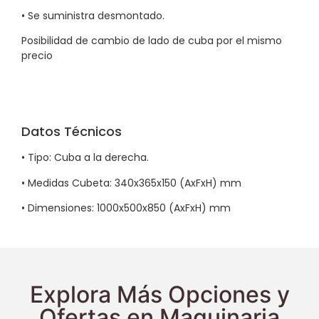
• Se suministra desmontado.
Posibilidad de cambio de lado de cuba por el mismo
precio
Datos Técnicos
• Tipo: Cuba a la derecha.
• Medidas Cubeta: 340x365x150 (AxFxH) mm
• Dimensiones: 1000x500x850 (AxFxH) mm
Explora Más Opciones y
Ofertas en Maquinaria