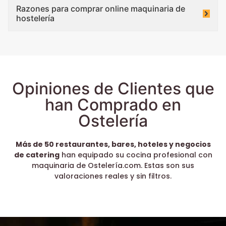
Razones para comprar online maquinaria de
hostelería
Opiniones de Clientes que
han Comprado en
Ostelería
Más de 50 restaurantes, bares, hoteles y negocios
de catering
han equipado su cocina profesional con
maquinaria de Ostelería.com. Estas son sus
valoraciones reales y sin filtros.