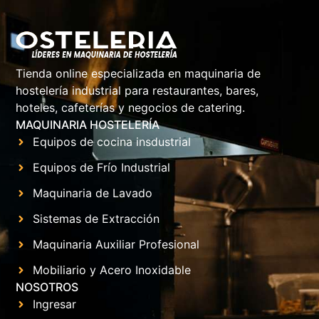
Tienda online especializada en maquinaria de
hostelería industrial para restaurantes, bares,
hoteles, cafeterías y negocios de catering.
MAQUINARIA HOSTELERÍA
Equipos de cocina insdustrial
Equipos de Frío Industrial
Maquinaria de Lavado
Sistemas de Extracción
Maquinaria Auxiliar Profesional
Mobiliario y Acero Inoxidable
NOSOTROS
Ingresar