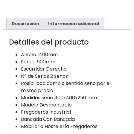
Descripción
Información adicional
Detalles del producto
Ancho 1400mm
Fondo 600mm
Escurridor Derecha
Nº de Senos 2 senos
Posibilidad cambio sentido seno por el
mismo precio
Medidas seno 400x400x250 mm
Modelo Desmontable
Fregaderos Industrial
Bancada Con Bancada
Mobiliario Hostelería Fregaderos