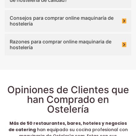
Consejos para comprar online maquinaría de
hostelería
Razones para comprar online maquinaria de
hostelería
Opiniones de Clientes que
han Comprado en
Ostelería
Más de 50 restaurantes, bares, hoteles y negocios
de catering
han equipado su cocina profesional con
maquinaria de Ostelería.com. Estas son sus