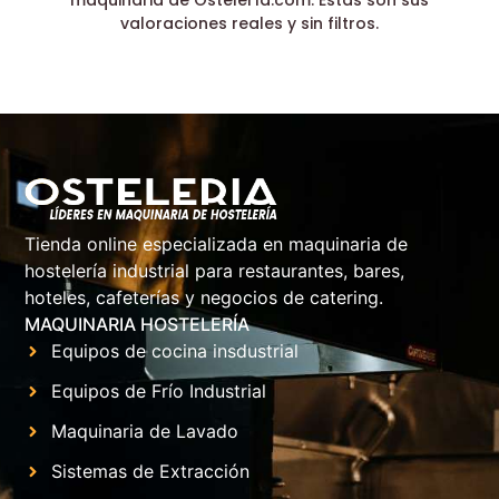
valoraciones reales y sin filtros.
Tienda online especializada en maquinaria de
hostelería industrial para restaurantes, bares,
hoteles, cafeterías y negocios de catering.
MAQUINARIA HOSTELERÍA
Equipos de cocina insdustrial
Equipos de Frío Industrial
Maquinaria de Lavado
Sistemas de Extracción