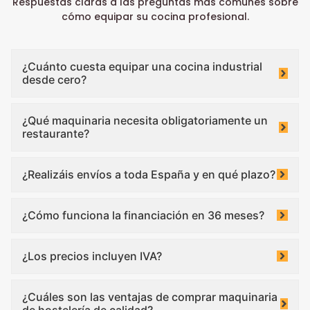
Respuestas claras a las preguntas más comunes sobre
cómo equipar su cocina profesional.
¿Cuánto cuesta equipar una cocina industrial
desde cero?
¿Qué maquinaria necesita obligatoriamente un
restaurante?
¿Realizáis envíos a toda España y en qué plazo?
¿Cómo funciona la financiación en 36 meses?
¿Los precios incluyen IVA?
¿Cuáles son las ventajas de comprar maquinaria
de hostelería de calidad?