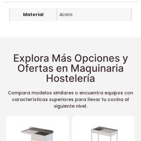
Material
Acero
Explora Más Opciones y
Ofertas en Maquinaria
Hostelería
Compara modelos similares o encuentra equipos con
características superiores para llevar tu cocina al
siguiente nivel.