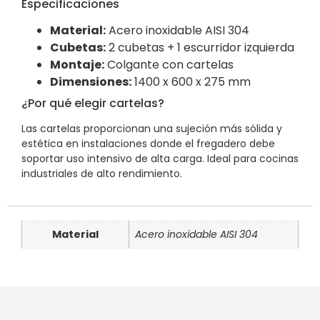
Especificaciones
Material:
Acero inoxidable AISI 304
Cubetas:
2 cubetas + 1 escurridor izquierda
Montaje:
Colgante con cartelas
Dimensiones:
1400 x 600 x 275 mm
¿Por qué elegir cartelas?
Las cartelas proporcionan una sujeción más sólida y
estética en instalaciones donde el fregadero debe
soportar uso intensivo de alta carga. Ideal para cocinas
industriales de alto rendimiento.
Material
Acero inoxidable AISI 304