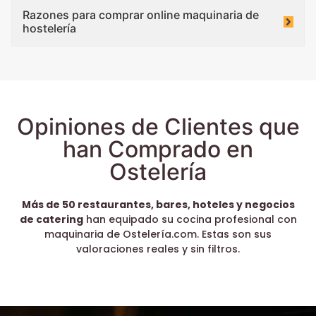
Razones para comprar online maquinaria de
hostelería
Opiniones de Clientes que
han Comprado en
Ostelería
Más de 50 restaurantes, bares, hoteles y negocios
de catering
han equipado su cocina profesional con
maquinaria de Ostelería.com. Estas son sus
valoraciones reales y sin filtros.