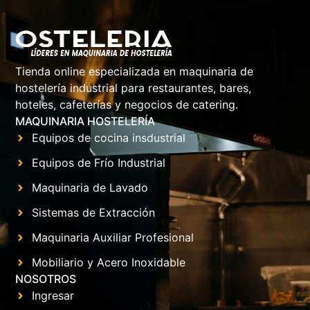
Tienda online especializada en maquinaria de
hostelería industrial para restaurantes, bares,
hoteles, cafeterías y negocios de catering.
MAQUINARIA HOSTELERÍA
Equipos de cocina insdustrial
Equipos de Frío Industrial
Maquinaria de Lavado
Sistemas de Extracción
Maquinaria Auxiliar Profesional
Mobiliario y Acero Inoxidable
NOSOTROS
Ingresar