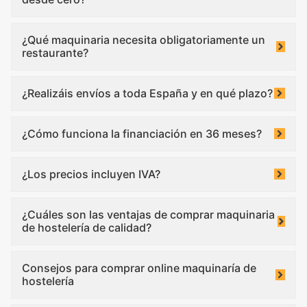
¿Qué maquinaria necesita obligatoriamente un
restaurante?
¿Realizáis envíos a toda España y en qué plazo?
¿Cómo funciona la financiación en 36 meses?
¿Los precios incluyen IVA?
¿Cuáles son las ventajas de comprar maquinaria
de hostelería de calidad?
Consejos para comprar online maquinaría de
hostelería