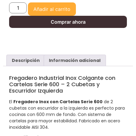
Añadir al carrito
Comprar ahora
Descripción
Información adicional
Fregadero Industrial Inox Colgante con
Cartelas Serie 600 – 2 Cubetas y
Escurridor Izquierda
El
Fregadero Inox con Cartelas Serie 600
de 2
cubetas con escurridor a la izquierda es perfecto para
cocinas con 600 mm de fondo. Con sistema de
cartelas para mayor estabilidad. Fabricado en acero
inoxidable AISI 304.