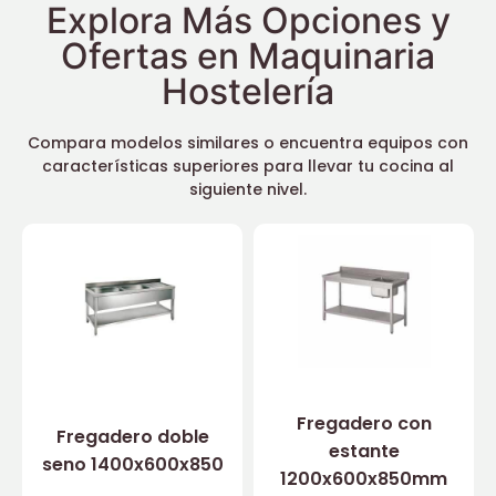
Explora Más Opciones y
Ofertas en Maquinaria
Hostelería
Compara modelos similares o encuentra equipos con
características superiores para llevar tu cocina al
siguiente nivel.
Fregadero con
Fregadero doble
estante
seno 1400x600x850
1200x600x850mm