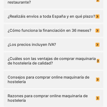
restaurante?
¿Realizáis envíos a toda España y en qué plazo?
¿Cómo funciona la financiación en 36 meses?
¿Los precios incluyen IVA?
¿Cuáles son las ventajas de comprar maquinaria
de hostelería de calidad?
Consejos para comprar online maquinaría de
hostelería
Razones para comprar online maquinaria de
hostelería