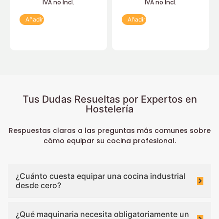
IVA no Incl.
IVA no Incl.
Añadir
Añadir
Tus Dudas Resueltas por Expertos en
Hostelería
Respuestas claras a las preguntas más comunes sobre
cómo equipar su cocina profesional.
¿Cuánto cuesta equipar una cocina industrial
desde cero?
¿Qué maquinaria necesita obligatoriamente un