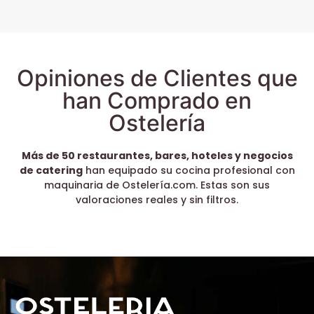
Opiniones de Clientes que
han Comprado en
Ostelería
Más de 50 restaurantes, bares, hoteles y negocios
de catering
han equipado su cocina profesional con
maquinaria de Ostelería.com. Estas son sus
valoraciones reales y sin filtros.