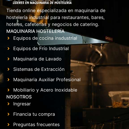
Tienda online especializada en maquinaria de
hostelería industrial para restaurantes, bares,
hoteles, cafeterías y negocios de catering.
MAQUINARIA HOSTELERÍA
Equipos de cocina insdustrial
Equipos de Frío Industrial
Maquinaria de Lavado
Sistemas de Extracción
Maquinaria Auxiliar Profesional
Mobiliario y Acero Inoxidable
NOSOTROS
Ingresar
Financia tu compra
Preguntas frecuentes