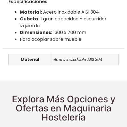
Especificaciones
Material:
Acero inoxidable AISI 304
Cubeta:
1 gran capacidad + escurridor
izquierda
Dimensiones:
1300 x 700 mm
Para acoplar sobre mueble
Material
Acero inoxidable AISI 304
Explora Más Opciones y
Ofertas en Maquinaria
Hostelería