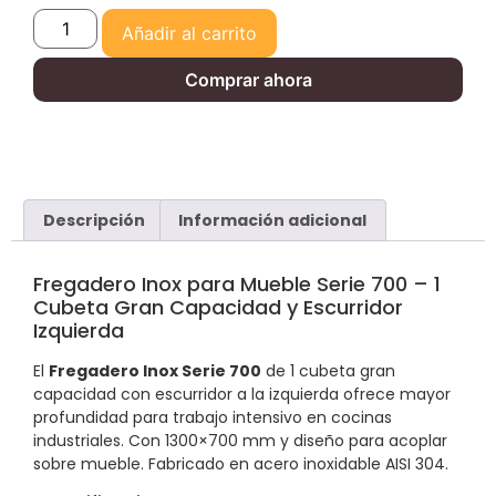
Añadir al carrito
Comprar ahora
Descripción
Información adicional
Fregadero Inox para Mueble Serie 700 – 1
Cubeta Gran Capacidad y Escurridor
Izquierda
El
Fregadero Inox Serie 700
de 1 cubeta gran
capacidad con escurridor a la izquierda ofrece mayor
profundidad para trabajo intensivo en cocinas
industriales. Con 1300×700 mm y diseño para acoplar
sobre mueble. Fabricado en acero inoxidable AISI 304.