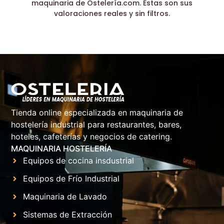
maquinaria de Ostelería.com. Estas son sus
valoraciones reales y sin filtros.
Tienda online especializada en maquinaria de
hostelería industrial para restaurantes, bares,
hoteles, cafeterías y negocios de catering.
MAQUINARIA HOSTELERÍA
Equipos de cocina insdustrial
Equipos de Frío Industrial
Maquinaria de Lavado
Sistemas de Extracción