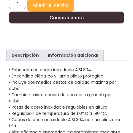
Añadir al carrito
Comprar ahora
Descripción
Información adicional
• Fabricada en acero inoxidable AISI 304.
• Encendido eléctrico y llama piloto protegida.
• Incluye dos medias cestas de calidad máxima por
cuba.
• También existe opción de una cesta grande por
cuba.
• Patas de acero inoxidable regulables en altura.
• Regulación de temperatura de 110º C a 190º C.
• Cubas de acero inoxidable AISI 304 con amplia zona
fría.
• Alta eficiencia energética, calentamiento mediante