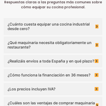
Respuestas claras a las preguntas más comunes sobre
cómo equipar su cocina profesional.
¿Cuánto cuesta equipar una cocina industrial
desde cero?
¿Qué maquinaria necesita obligatoriamente un
restaurante?
¿Realizáis envíos a toda España y en qué plazo?
¿Cómo funciona la financiación en 36 meses?
¿Los precios incluyen IVA?
¿Cuáles son las ventajas de comprar maquinaria