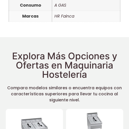
Consumo
A GAS
Marcas
HR Fainca
Explora Más Opciones y
Ofertas en Maquinaria
Hostelería
Compara modelos similares o encuentra equipos con
características superiores para llevar tu cocina al
siguiente nivel.