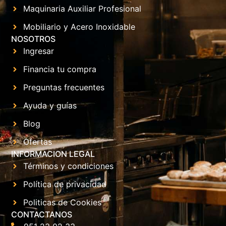
Maquinaria Auxiliar Profesional
Mobiliario y Acero Inoxidable
NOSOTROS
Ingresar
Financia tu compra
Preguntas frecuentes
Ayuda y guías
Blog
Ofertas
INFORMACION LEGAL
Términos y condiciones
Política de privacidad
Politicas de Cookies
CONTACTANOS