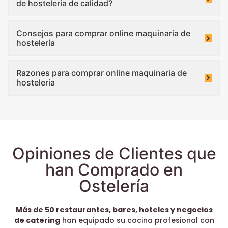
de hostelería de calidad?
Consejos para comprar online maquinaría de
hostelería
Razones para comprar online maquinaria de
hostelería
Opiniones de Clientes que
han Comprado en
Ostelería
Más de 50 restaurantes, bares, hoteles y negocios
de catering
han equipado su cocina profesional con