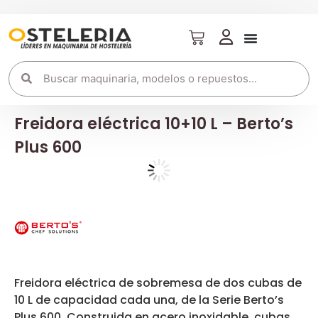
Freidora eléctrica 10+10 L – Berto’s
Plus 600
Freidora eléctrica de sobremesa de dos cubas de
10 L de capacidad cada una, de la Serie Berto’s
Plus 600. Construida en acero inoxidable, cubas