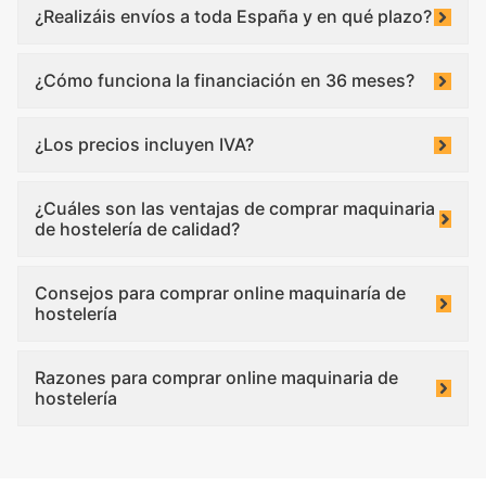
¿Realizáis envíos a toda España y en qué plazo?
¿Cómo funciona la financiación en 36 meses?
¿Los precios incluyen IVA?
¿Cuáles son las ventajas de comprar maquinaria
de hostelería de calidad?
Consejos para comprar online maquinaría de
hostelería
Razones para comprar online maquinaria de
hostelería