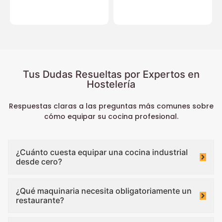
Tus Dudas Resueltas por Expertos en
Hostelería
Respuestas claras a las preguntas más comunes sobre
cómo equipar su cocina profesional.
¿Cuánto cuesta equipar una cocina industrial
desde cero?
¿Qué maquinaria necesita obligatoriamente un
restaurante?