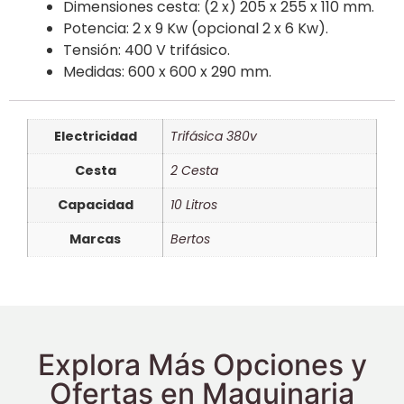
Dimensiones cesta: (2 x) 205 x 255 x 110 mm.
Potencia: 2 x 9 Kw (opcional 2 x 6 Kw).
Tensión: 400 V trifásico.
Medidas: 600 x 600 x 290 mm.
Electricidad
Trifásica 380v
Cesta
2 Cesta
Capacidad
10 Litros
Marcas
Bertos
Explora Más Opciones y
Ofertas en Maquinaria