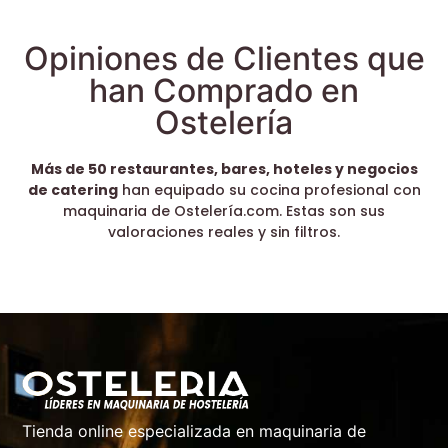
Opiniones de Clientes que
han Comprado en
Ostelería
Más de 50 restaurantes, bares, hoteles y negocios
de catering
han equipado su cocina profesional con
maquinaria de Ostelería.com. Estas son sus
valoraciones reales y sin filtros.
Tienda online especializada en maquinaria de