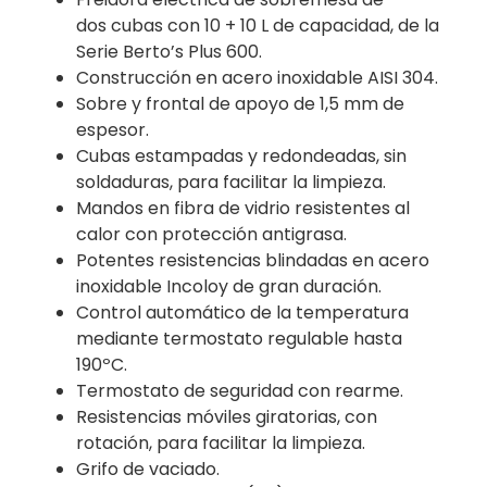
dos cubas con 10 + 10 L de capacidad, de la
Serie Berto’s Plus 600.
Construcción en acero inoxidable AISI 304.
Sobre y frontal de apoyo de 1,5 mm de
espesor.
Cubas estampadas y redondeadas, sin
soldaduras, para facilitar la limpieza.
Mandos en fibra de vidrio resistentes al
calor con protección antigrasa.
Potentes resistencias blindadas en acero
inoxidable Incoloy de gran duración.
Control automático de la temperatura
mediante termostato regulable hasta
190ºC.
Termostato de seguridad con rearme.
Resistencias móviles giratorias, con
rotación, para facilitar la limpieza.
Grifo de vaciado.