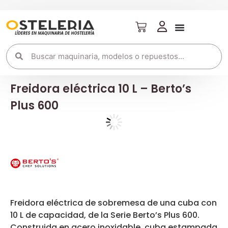
Freidora eléctrica 10 L – Berto’s
Plus 600
Freidora eléctrica de sobremesa de una cuba con
10 L de capacidad, de la Serie Berto’s Plus 600.
Construida en acero inoxidable, cuba estampada