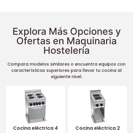
Explora Más Opciones y
Ofertas en Maquinaria
Hostelería
Compara modelos similares o encuentra equipos con
características superiores para llevar tu cocina al
siguiente nivel.
Cocina eléctrica 4
Cocina eléctrica 2