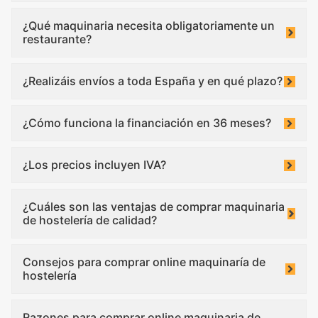
¿Qué maquinaria necesita obligatoriamente un
restaurante?
¿Realizáis envíos a toda España y en qué plazo?
¿Cómo funciona la financiación en 36 meses?
¿Los precios incluyen IVA?
¿Cuáles son las ventajas de comprar maquinaria
de hostelería de calidad?
Consejos para comprar online maquinaría de
hostelería
Razones para comprar online maquinaria de