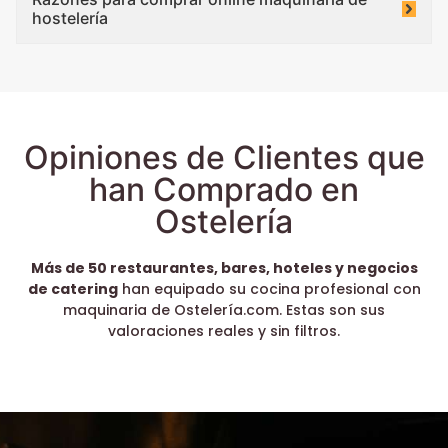
hostelería
Opiniones de Clientes que
han Comprado en
Ostelería
Más de 50 restaurantes, bares, hoteles y negocios
de catering
han equipado su cocina profesional con
maquinaria de Ostelería.com. Estas son sus
valoraciones reales y sin filtros.