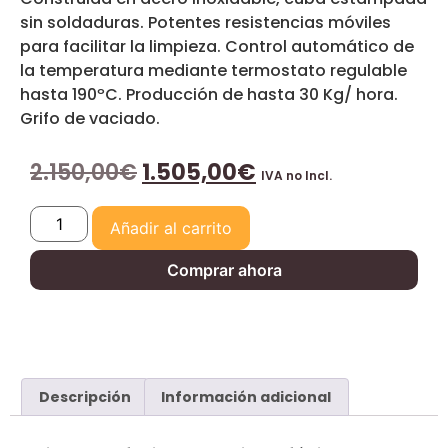
sin soldaduras. Potentes resistencias móviles
para facilitar la limpieza. Control automático de
la temperatura mediante termostato regulable
hasta 190ºC. Producción de hasta 30 Kg/ hora.
Grifo de vaciado.
2.150,00
€
1.505,00
€
IVA no Incl.
Añadir al carrito
Comprar ahora
Descripción
Información adicional