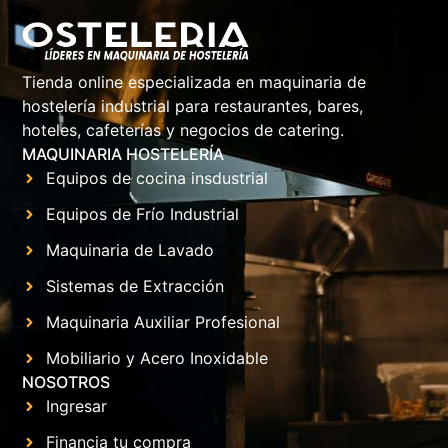
Tienda online especializada en maquinaria de
hostelería industrial para restaurantes, bares,
hoteles, cafeterías y negocios de catering.
MAQUINARIA HOSTELERÍA
Equipos de cocina insdustrial
Equipos de Frío Industrial
Maquinaria de Lavado
Sistemas de Extracción
Maquinaria Auxiliar Profesional
Mobiliario y Acero Inoxidable
NOSOTROS
Ingresar
Financia tu compra