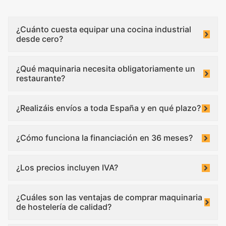
¿Cuánto cuesta equipar una cocina industrial
desde cero?
¿Qué maquinaria necesita obligatoriamente un
restaurante?
¿Realizáis envíos a toda España y en qué plazo?
¿Cómo funciona la financiación en 36 meses?
¿Los precios incluyen IVA?
¿Cuáles son las ventajas de comprar maquinaria
de hostelería de calidad?