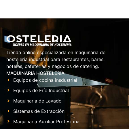
Tienda online especializada en maquinaria de
hostelería industrial para restaurantes, bares,
hoteles, cafeterías y negocios de catering.
MAQUINARIA HOSTELERÍA
Equipos de cocina insdustrial
Equipos de Frío Industrial
Maquinaria de Lavado
Sistemas de Extracción
Maquinaria Auxiliar Profesional