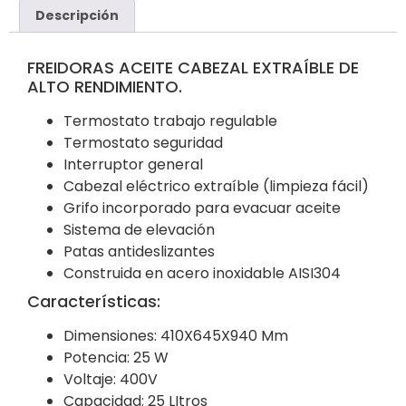
Descripción
FREIDORAS ACEITE CABEZAL EXTRAÍBLE DE
ALTO RENDIMIENTO.
Termostato trabajo regulable
Termostato seguridad
Interruptor general
Cabezal eléctrico extraíble (limpieza fácil)
Grifo incorporado para evacuar aceite
Sistema de elevación
Patas antideslizantes
Construida en acero inoxidable AISI304
Características:
Dimensiones: 410X645X940 Mm
Potencia: 25 W
Voltaje: 400V
Capacidad: 25 LItros