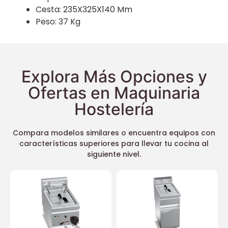
Cesta: 235X325X140 Mm
Peso: 37 Kg
Explora Más Opciones y
Ofertas en Maquinaria
Hostelería
Compara modelos similares o encuentra equipos con
características superiores para llevar tu cocina al
siguiente nivel.