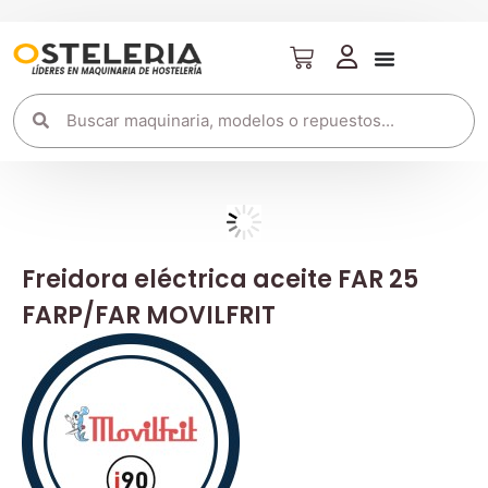
Freidora eléctrica aceite FAR 25
FARP/FAR MOVILFRIT