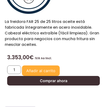
La freidora FAR 25 de 25 litros aceite está
fabricada íntegramente en acero inoxidable.
Cabezal eléctrico extraíble (fácil limpieza). Gran
producto para negocios con mucha fritura sin
mesclar aceites.
3.353,00
€
IVA no Incl.
Añadir al carrito
Comprar ahora