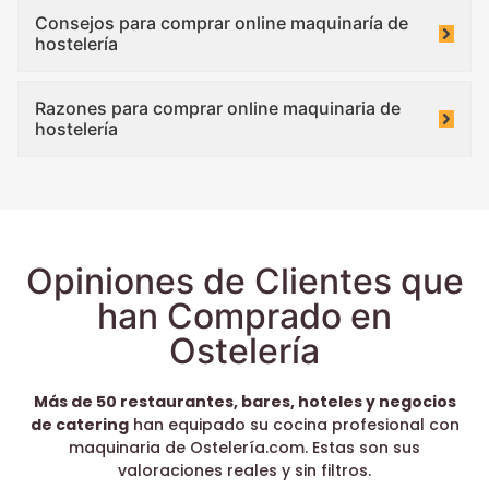
Consejos para comprar online maquinaría de
hostelería
Razones para comprar online maquinaria de
hostelería
Opiniones de Clientes que
han Comprado en
Ostelería
Más de 50 restaurantes, bares, hoteles y negocios
de catering
han equipado su cocina profesional con
maquinaria de Ostelería.com. Estas son sus
valoraciones reales y sin filtros.