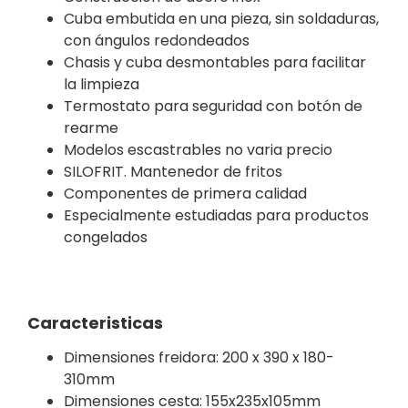
Cuba embutida en una pieza, sin soldaduras,
con ángulos redondeados
Chasis y cuba desmontables para facilitar
la limpieza
Termostato para seguridad con botón de
rearme
Modelos escastrables no varia precio
SILOFRIT. Mantenedor de fritos
Componentes de primera calidad
Especialmente estudiadas para productos
congelados
Caracteristicas
Dimensiones freidora: 200 x 390 x 180-
310mm
Dimensiones cesta: 155x235x105mm