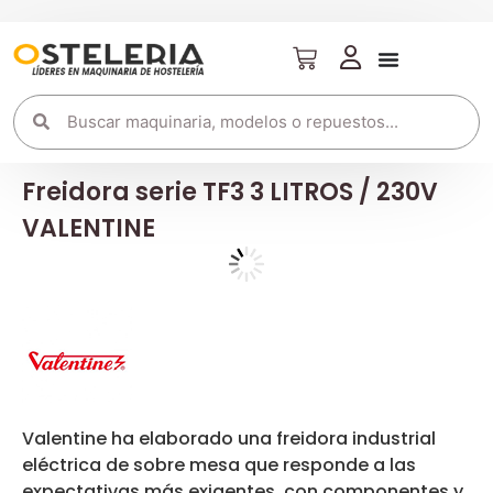
Freidora serie TF3 3 LITROS / 230V
VALENTINE
Valentine ha elaborado una freidora industrial
eléctrica de sobre mesa que responde a las
expectativas más exigentes, con componentes y