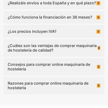
¿Realizáis envíos a toda España y en qué plazo?
¿Cómo funciona la financiación en 36 meses?
¿Los precios incluyen IVA?
¿Cuáles son las ventajas de comprar maquinaria
de hostelería de calidad?
Consejos para comprar online maquinaría de
hostelería
Razones para comprar online maquinaria de
hostelería