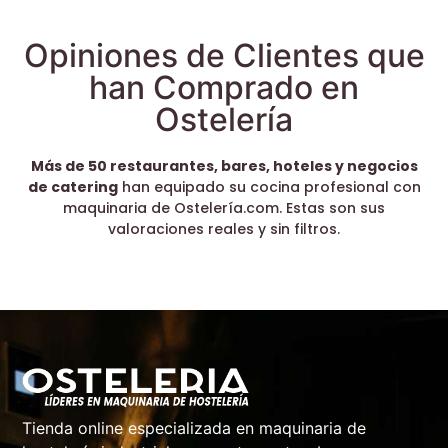
Opiniones de Clientes que
han Comprado en
Ostelería
Más de 50 restaurantes, bares, hoteles y negocios
de catering
han equipado su cocina profesional con
maquinaria de Ostelería.com. Estas son sus
valoraciones reales y sin filtros.
Tienda online especializada en maquinaria de