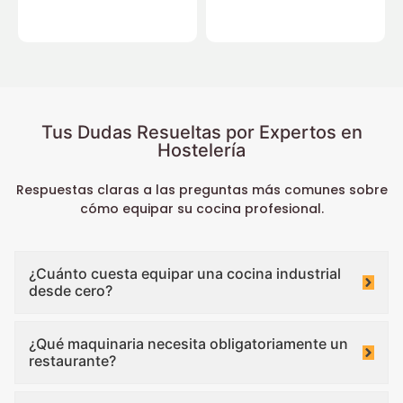
Tus Dudas Resueltas por Expertos en
Hostelería
Respuestas claras a las preguntas más comunes sobre
cómo equipar su cocina profesional.
¿Cuánto cuesta equipar una cocina industrial
desde cero?
¿Qué maquinaria necesita obligatoriamente un
restaurante?