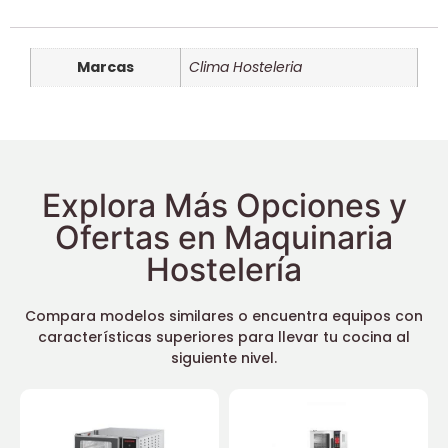
Marcas
Clima Hosteleria
Explora Más Opciones y
Ofertas en Maquinaria
Hostelería
Compara modelos similares o encuentra equipos con
características superiores para llevar tu cocina al
siguiente nivel.