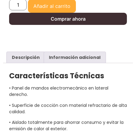
Añadir al carrito
Comprar ahora
Descripción
Información adicional
Características Técnicas
• Panel de mandos electromecánico en lateral
derecho.
• Superficie de cocción con material refractario de alta
calidad.
• Aislado totalmente para ahorrar consumo y evitar la
emisión de calor al exterior.