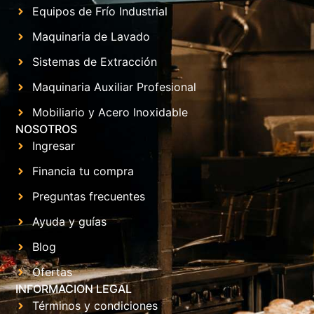
Equipos de Frío Industrial
Maquinaria de Lavado
Sistemas de Extracción
Maquinaria Auxiliar Profesional
Mobiliario y Acero Inoxidable
NOSOTROS
Ingresar
Financia tu compra
Preguntas frecuentes
Ayuda y guías
Blog
Ofertas
INFORMACION LEGAL
Términos y condiciones