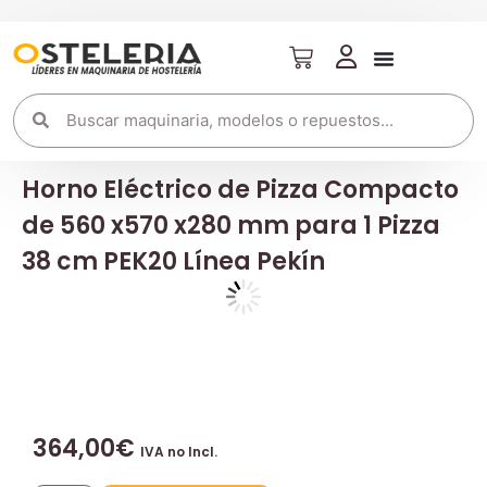
Horno Eléctrico de Pizza Compacto
de 560 x570 x280 mm para 1 Pizza
38 cm PEK20 Línea Pekín
364,00
€
IVA no Incl.