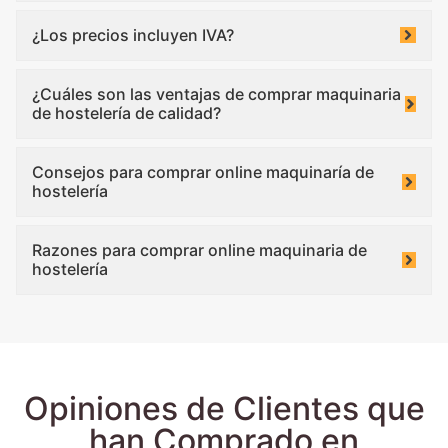
¿Los precios incluyen IVA?
¿Cuáles son las ventajas de comprar maquinaria
de hostelería de calidad?
Consejos para comprar online maquinaría de
hostelería
Razones para comprar online maquinaria de
hostelería
Opiniones de Clientes que
han Comprado en