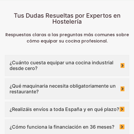
Tus Dudas Resueltas por Expertos en
Hostelería
Respuestas claras a las preguntas más comunes sobre
cómo equipar su cocina profesional.
¿Cuánto cuesta equipar una cocina industrial
desde cero?
¿Qué maquinaria necesita obligatoriamente un
restaurante?
¿Realizáis envíos a toda España y en qué plazo?
¿Cómo funciona la financiación en 36 meses?