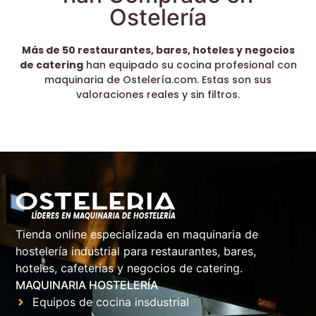
Ostelería
Más de 50 restaurantes, bares, hoteles y negocios
de catering
han equipado su cocina profesional con
maquinaria de Ostelería.com. Estas son sus
valoraciones reales y sin filtros.
Tienda online especializada en maquinaria de
hostelería industrial para restaurantes, bares,
hoteles, cafeterías y negocios de catering.
MAQUINARIA HOSTELERÍA
Equipos de cocina insdustrial