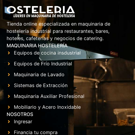
Tienda online especializada en maquinaria de
hostelería industrial para restaurantes, bares,
hoteles, cafeterías y negocios de catering.
MAQUINARIA HOSTELERÍA
Equipos de cocina insdustrial
Equipos de Frío Industrial
Maquinaria de Lavado
Sistemas de Extracción
Maquinaria Auxiliar Profesional
Mobiliario y Acero Inoxidable
NOSOTROS
Ingresar
Financia tu compra