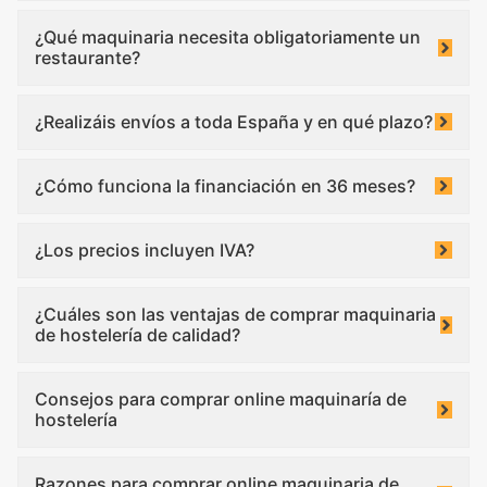
¿Qué maquinaria necesita obligatoriamente un
restaurante?
¿Realizáis envíos a toda España y en qué plazo?
¿Cómo funciona la financiación en 36 meses?
¿Los precios incluyen IVA?
¿Cuáles son las ventajas de comprar maquinaria
de hostelería de calidad?
Consejos para comprar online maquinaría de
hostelería
Razones para comprar online maquinaria de