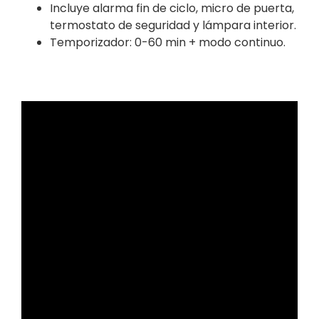
Incluye alarma fin de ciclo, micro de puerta,
termostato de seguridad y lámpara interior.
Temporizador: 0-60 min + modo continuo.