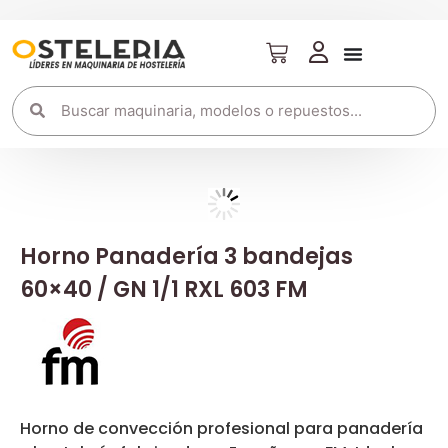
Horno Panadería 3 bandejas
60×40 / GN 1/1 RXL 603 FM
Horno de convección profesional para panadería