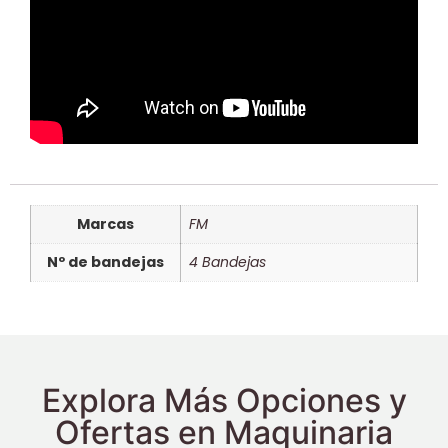
Marcas
FM
Nº de bandejas
4 Bandejas
Explora Más Opciones y
Ofertas en Maquinaria