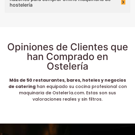
hostelería
Opiniones de Clientes que
han Comprado en
Ostelería
Más de 50 restaurantes, bares, hoteles y negocios
de catering
han equipado su cocina profesional con
maquinaria de Ostelería.com. Estas son sus
valoraciones reales y sin filtros.