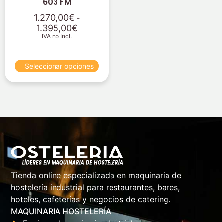
603 FM
1.270,00
€
-
1.395,00
€
IVA no Incl.
Seleccionar opciones
Tienda online especializada en maquinaria de
hostelería industrial para restaurantes, bares,
hoteles, cafeterías y negocios de catering.
MAQUINARIA HOSTELERÍA