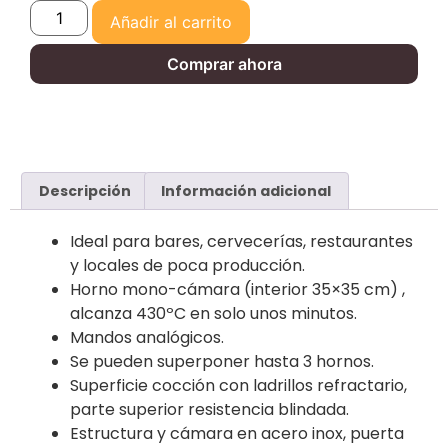
Añadir al carrito
Comprar ahora
Descripción
Información adicional
Ideal para bares, cervecerías, restaurantes
y locales de poca producción.
Horno mono-cámara (interior 35×35 cm) ,
alcanza 430ºC en solo unos minutos.
Mandos analógicos.
Se pueden superponer hasta 3 hornos.
Superficie cocción con ladrillos refractario,
parte superior resistencia blindada.
Estructura y cámara en acero inox, puerta