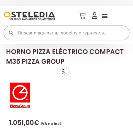
HORNO PIZZA ELÉCTRICO COMPACT
M35 PIZZA GROUP
1.051,00
€
IVA no Incl.