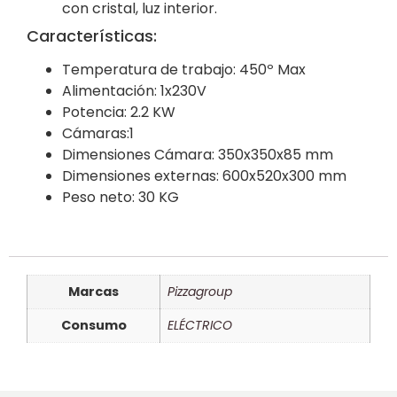
con cristal, luz interior.
Características:
Temperatura de trabajo: 450º Max
Alimentación: 1x230V
Potencia: 2.2 KW
Cámaras:1
Dimensiones Cámara: 350x350x85 mm
Dimensiones externas: 600x520x300 mm
Peso neto: 30 KG
Marcas
Pizzagroup
Consumo
ELÉCTRICO