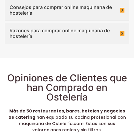
Consejos para comprar online maquinaría de
hostelería
Razones para comprar online maquinaria de
hostelería
Opiniones de Clientes que
han Comprado en
Ostelería
Más de 50 restaurantes, bares, hoteles y negocios
de catering
han equipado su cocina profesional con
maquinaria de Ostelería.com. Estas son sus
valoraciones reales y sin filtros.