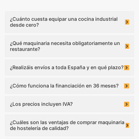
¿Cuánto cuesta equipar una cocina industrial
desde cero?
¿Qué maquinaria necesita obligatoriamente un
restaurante?
¿Realizáis envíos a toda España y en qué plazo?
¿Cómo funciona la financiación en 36 meses?
¿Los precios incluyen IVA?
¿Cuáles son las ventajas de comprar maquinaria
de hostelería de calidad?