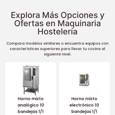
Explora Más Opciones y
Ofertas en Maquinaria
Hostelería
Compara modelos similares o encuentra equipos con
características superiores para llevar tu cocina al
siguiente nivel.
Horno mixto
Horno mixto
analógico 10
electrónico 10
bandejas 1/1
bandejas 1/1